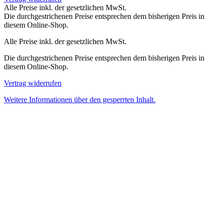
Alle Preise inkl. der gesetzlichen MwSt.
Die durchgestrichenen Preise entsprechen dem bisherigen Preis in
diesem Online-Shop.
Alle Preise inkl. der gesetzlichen MwSt.
Die durchgestrichenen Preise entsprechen dem bisherigen Preis in
diesem Online-Shop.
Vertrag widerrufen
Weitere Informationen über den gesperrten Inhalt.