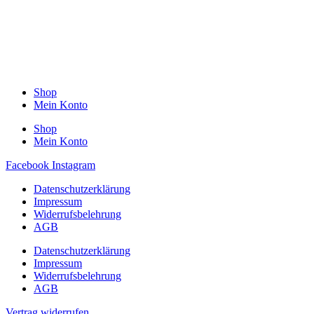
Shop
Mein Konto
Shop
Mein Konto
Facebook
Instagram
Datenschutzerklärung
Impressum
Widerrufsbelehrung
AGB
Datenschutzerklärung
Impressum
Widerrufsbelehrung
AGB
Vertrag widerrufen