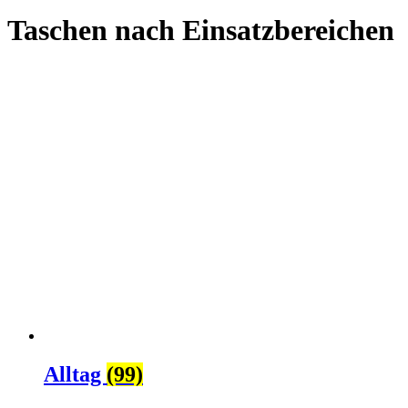
Taschen nach Einsatzbereichen
Alltag
(99)