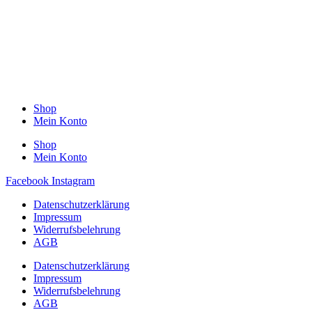
Shop
Mein Konto
Shop
Mein Konto
Facebook
Instagram
Datenschutzerklärung
Impressum
Widerrufsbelehrung
AGB
Datenschutzerklärung
Impressum
Widerrufsbelehrung
AGB