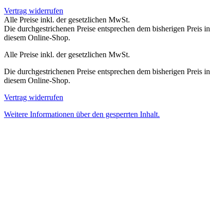
Vertrag widerrufen
Alle Preise inkl. der gesetzlichen MwSt.
Die durchgestrichenen Preise entsprechen dem bisherigen Preis in
diesem Online-Shop.
Alle Preise inkl. der gesetzlichen MwSt.
Die durchgestrichenen Preise entsprechen dem bisherigen Preis in
diesem Online-Shop.
Vertrag widerrufen
Weitere Informationen über den gesperrten Inhalt.