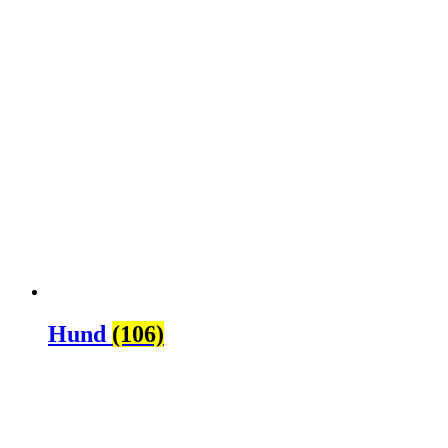
Hund
(106)