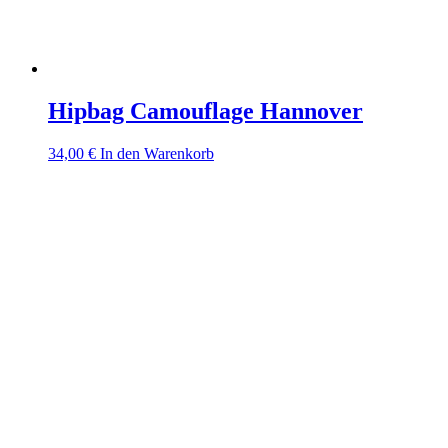
Hipbag Camouflage Hannover
34,00
€
In den Warenkorb