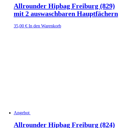
Allrounder Hipbag Freiburg (829)
mit 2 auswaschbaren Hauptfächern
35,00
€
In den Warenkorb
Angebot
Allrounder Hipbag Freiburg (824)