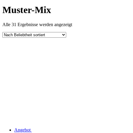
Muster-Mix
Nach
Alle 31 Ergebnisse werden angezeigt
Beliebtheit
sortiert
Angebot