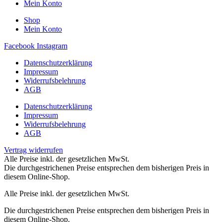
Mein Konto
Shop
Mein Konto
Facebook
Instagram
Datenschutzerklärung
Impressum
Widerrufsbelehrung
AGB
Datenschutzerklärung
Impressum
Widerrufsbelehrung
AGB
Vertrag widerrufen
Alle Preise inkl. der gesetzlichen MwSt.
Die durchgestrichenen Preise entsprechen dem bisherigen Preis in
diesem Online-Shop.
Alle Preise inkl. der gesetzlichen MwSt.
Die durchgestrichenen Preise entsprechen dem bisherigen Preis in
diesem Online-Shop.