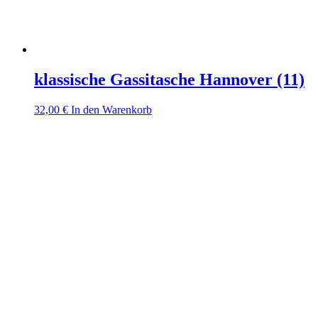
klassische Gassitasche Hannover (11)
32,00
€
In den Warenkorb