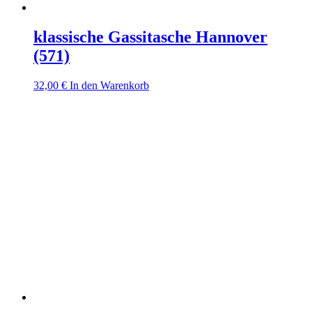
klassische Gassitasche Hannover
(571)
32,00
€
In den Warenkorb