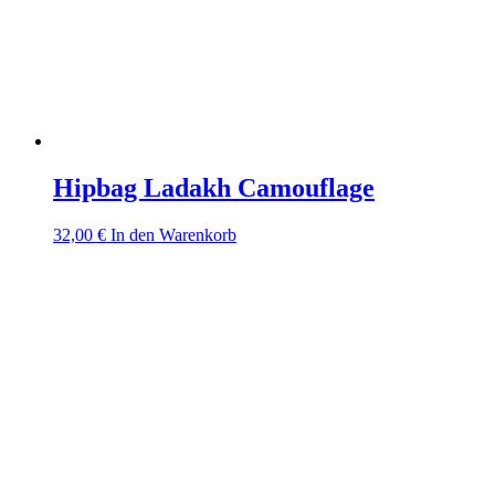
Hipbag Ladakh Camouflage
32,00
€
In den Warenkorb