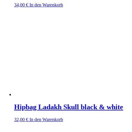
34,00
€
In den Warenkorb
Hipbag Ladakh Skull black & white
32,00
€
In den Warenkorb