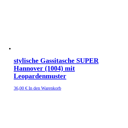
stylische Gassitasche SUPER
Hannover (1004) mit
Leopardenmuster
36,00
€
In den Warenkorb