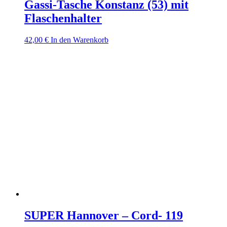
Gassi-Tasche Konstanz (53) mit
Flaschenhalter
42,00
€
In den Warenkorb
SUPER Hannover – Cord- 119