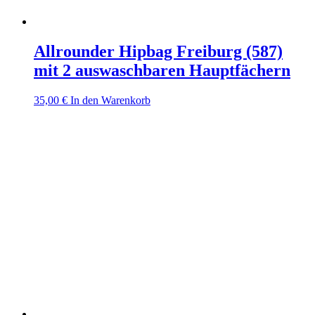
Allrounder Hipbag Freiburg (587)
mit 2 auswaschbaren Hauptfächern
35,00
€
In den Warenkorb