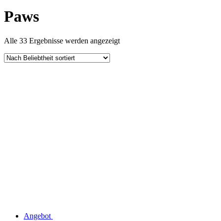
Paws
Nach
Alle 33 Ergebnisse werden angezeigt
Beliebtheit
sortiert
Angebot