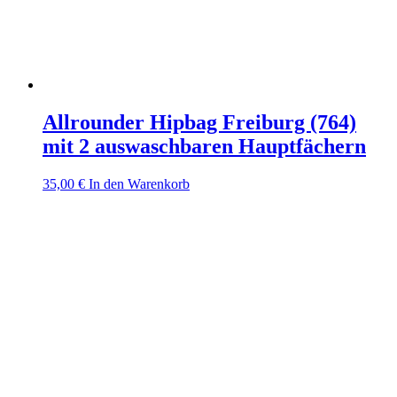
Allrounder Hipbag Freiburg (764)
mit 2 auswaschbaren Hauptfächern
35,00
€
In den Warenkorb