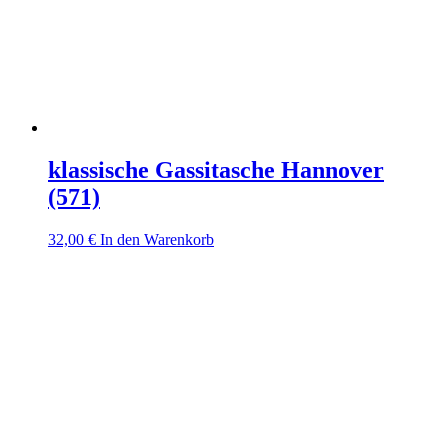
klassische Gassitasche Hannover
(571)
32,00
€
In den Warenkorb