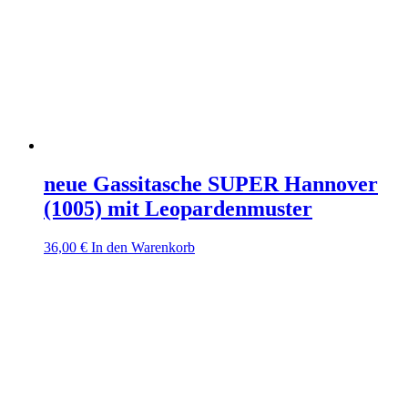
neue Gassitasche SUPER Hannover
(1005) mit Leopardenmuster
36,00
€
In den Warenkorb