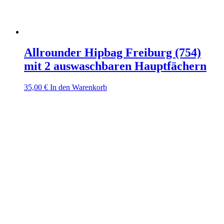
Allrounder Hipbag Freiburg (754)
mit 2 auswaschbaren Hauptfächern
35,00
€
In den Warenkorb