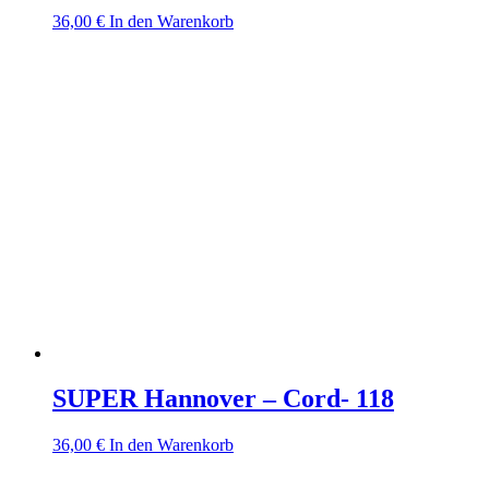
36,00
€
In den Warenkorb
SUPER Hannover – Cord- 118
36,00
€
In den Warenkorb