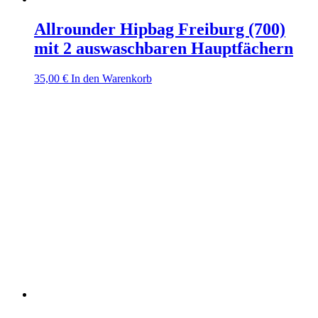
Allrounder Hipbag Freiburg (700)
mit 2 auswaschbaren Hauptfächern
35,00
€
In den Warenkorb