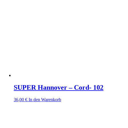
SUPER Hannover – Cord- 102
36,00
€
In den Warenkorb