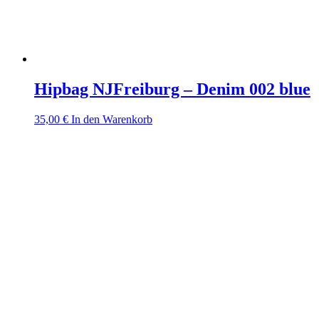
Hipbag NJFreiburg – Denim 002 blue
35,00
€
In den Warenkorb