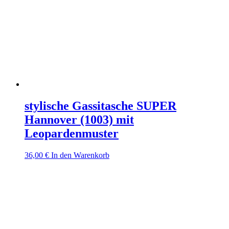
stylische Gassitasche SUPER
Hannover (1003) mit
Leopardenmuster
36,00
€
In den Warenkorb