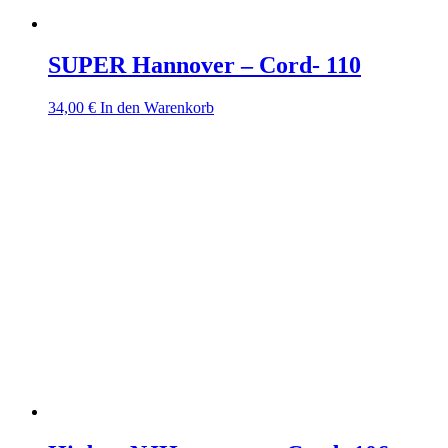
SUPER Hannover – Cord- 110
34,00
€
In den Warenkorb