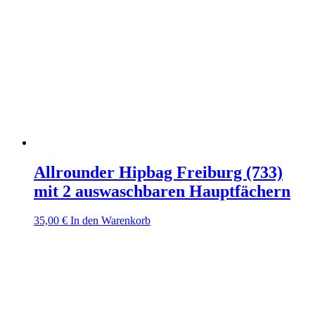
Allrounder Hipbag Freiburg (733)
mit 2 auswaschbaren Hauptfächern
35,00
€
In den Warenkorb