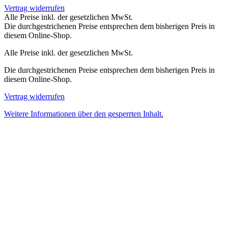
Vertrag widerrufen
Alle Preise inkl. der gesetzlichen MwSt.
Die durchgestrichenen Preise entsprechen dem bisherigen Preis in
diesem Online-Shop.
Alle Preise inkl. der gesetzlichen MwSt.
Die durchgestrichenen Preise entsprechen dem bisherigen Preis in
diesem Online-Shop.
Vertrag widerrufen
Weitere Informationen über den gesperrten Inhalt.