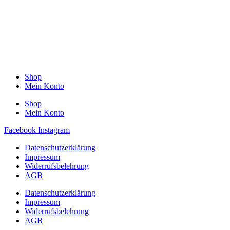
Shop
Mein Konto
Shop
Mein Konto
Facebook
Instagram
Datenschutzerklärung
Impressum
Widerrufsbelehrung
AGB
Datenschutzerklärung
Impressum
Widerrufsbelehrung
AGB