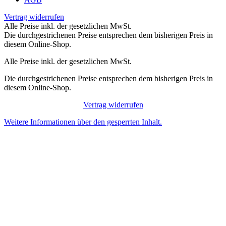
Vertrag widerrufen
Alle Preise inkl. der gesetzlichen MwSt.
Die durchgestrichenen Preise entsprechen dem bisherigen Preis in
diesem Online-Shop.
Alle Preise inkl. der gesetzlichen MwSt.
Die durchgestrichenen Preise entsprechen dem bisherigen Preis in
diesem Online-Shop.
Vertrag widerrufen
Weitere Informationen über den gesperrten Inhalt.