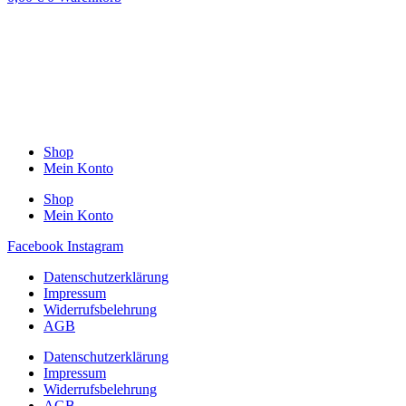
Shop
Mein Konto
Shop
Mein Konto
Facebook
Instagram
Datenschutzerklärung
Impressum
Widerrufsbelehrung
AGB
Datenschutzerklärung
Impressum
Widerrufsbelehrung
AGB