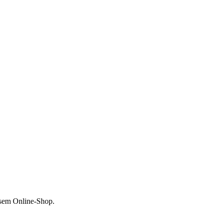
esem Online-Shop.