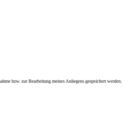
ahme bzw. zur Bearbeitung meines Anliegens gespeichert werden.