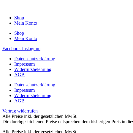
Shop
Mein Konto
Shop
Mein Konto
Facebook
Instagram
Datenschutzerklärung
Impressum
Widerrufsbelehrung
AGB
Datenschutzerklärung
Impressum
Widerrufsbelehrung
AGB
Vertrag widerrufen
Alle Preise inkl. der gesetzlichen MwSt.
Die durchgestrichenen Preise entsprechen dem bisherigen Preis in di
Alle Preise inkl. der gesetzlichen MwSt.