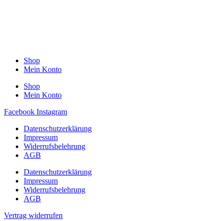
Shop
Mein Konto
Shop
Mein Konto
Facebook
Instagram
Datenschutzerklärung
Impressum
Widerrufsbelehrung
AGB
Datenschutzerklärung
Impressum
Widerrufsbelehrung
AGB
Vertrag widerrufen