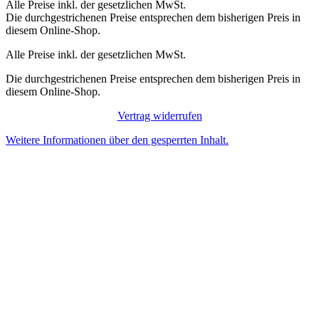
Alle Preise inkl. der gesetzlichen MwSt.
Die durchgestrichenen Preise entsprechen dem bisherigen Preis in
diesem Online-Shop.
Alle Preise inkl. der gesetzlichen MwSt.
Die durchgestrichenen Preise entsprechen dem bisherigen Preis in
diesem Online-Shop.
Vertrag widerrufen
Weitere Informationen über den gesperrten Inhalt.