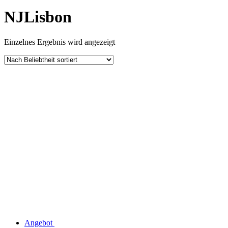
NJLisbon
Einzelnes Ergebnis wird angezeigt
Angebot