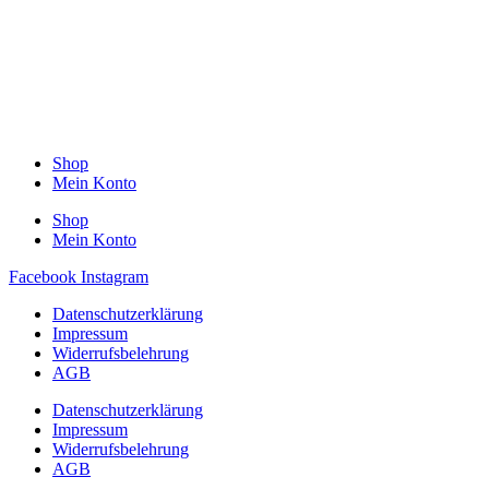
Shop
Mein Konto
Shop
Mein Konto
Facebook
Instagram
Datenschutzerklärung
Impressum
Widerrufsbelehrung
AGB
Datenschutzerklärung
Impressum
Widerrufsbelehrung
AGB