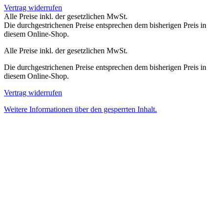
Vertrag widerrufen
Alle Preise inkl. der gesetzlichen MwSt.
Die durchgestrichenen Preise entsprechen dem bisherigen Preis in
diesem Online-Shop.
Alle Preise inkl. der gesetzlichen MwSt.
Die durchgestrichenen Preise entsprechen dem bisherigen Preis in
diesem Online-Shop.
Vertrag widerrufen
Weitere Informationen über den gesperrten Inhalt.