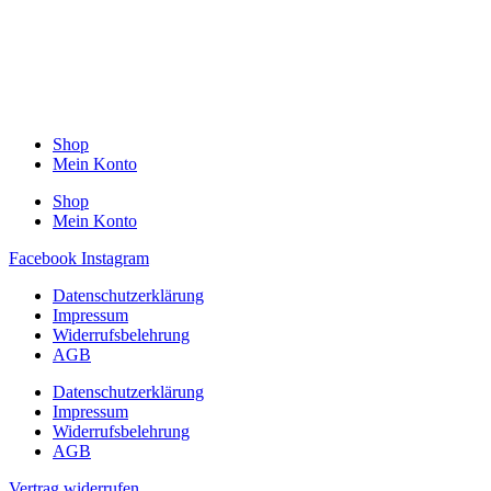
Shop
Mein Konto
Shop
Mein Konto
Facebook
Instagram
Datenschutzerklärung
Impressum
Widerrufsbelehrung
AGB
Datenschutzerklärung
Impressum
Widerrufsbelehrung
AGB
Vertrag widerrufen