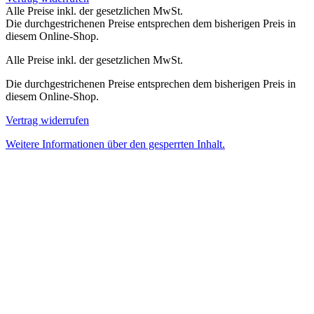
Alle Preise inkl. der gesetzlichen MwSt.
Die durchgestrichenen Preise entsprechen dem bisherigen Preis in
diesem Online-Shop.
Alle Preise inkl. der gesetzlichen MwSt.
Die durchgestrichenen Preise entsprechen dem bisherigen Preis in
diesem Online-Shop.
Vertrag widerrufen
Weitere Informationen über den gesperrten Inhalt.