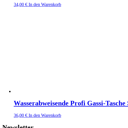
34,00
€
In den Warenkorb
Wasserabweisende Profi Gassi-Tas
36,00
€
In den Warenkorb
Newsletter