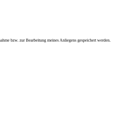
ahme bzw. zur Bearbeitung meines Anliegens gespeichert werden.