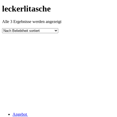
leckerlitasche
Nach
Alle 3 Ergebnisse werden angezeigt
Beliebtheit
sortiert
Angebot