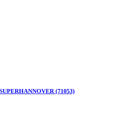
che SUPERHANNOVER (71053)