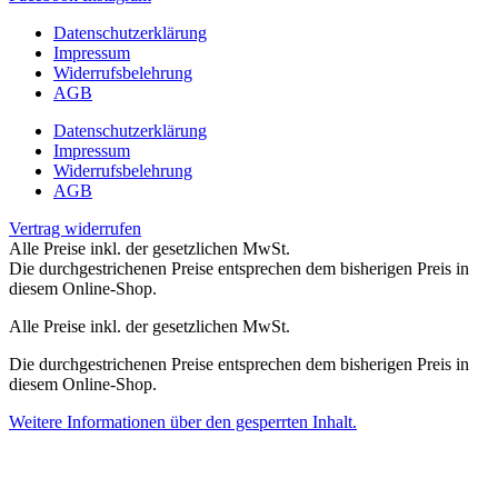
Datenschutzerklärung
Impressum
Widerrufsbelehrung
AGB
Datenschutzerklärung
Impressum
Widerrufsbelehrung
AGB
Vertrag widerrufen
Alle Preise inkl. der gesetzlichen MwSt.
Die durchgestrichenen Preise entsprechen dem bisherigen Preis in
diesem Online-Shop.
Alle Preise inkl. der gesetzlichen MwSt.
Die durchgestrichenen Preise entsprechen dem bisherigen Preis in
diesem Online-Shop.
Weitere Informationen über den gesperrten Inhalt.