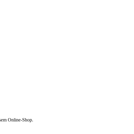
esem Online-Shop.