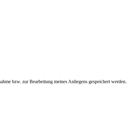
ahme bzw. zur Bearbeitung meines Anliegens gespeichert werden.