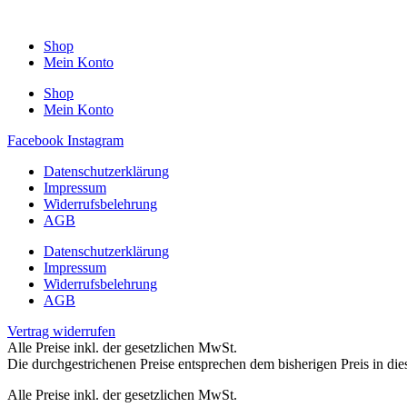
Shop
Mein Konto
Shop
Mein Konto
Facebook
Instagram
Datenschutzerklärung
Impressum
Widerrufsbelehrung
AGB
Datenschutzerklärung
Impressum
Widerrufsbelehrung
AGB
Vertrag widerrufen
Alle Preise inkl. der gesetzlichen MwSt.
Die durchgestrichenen Preise entsprechen dem bisherigen Preis in di
Alle Preise inkl. der gesetzlichen MwSt.