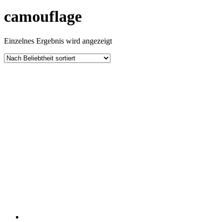
camouflage
Einzelnes Ergebnis wird angezeigt