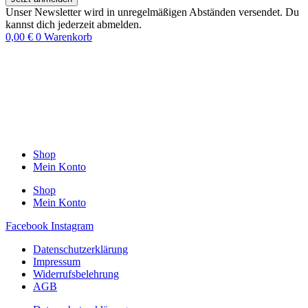
Unser Newsletter wird in unregelmäßigen Abständen versendet. Du
kannst dich jederzeit abmelden.
0,00
€
0
Warenkorb
Shop
Mein Konto
Shop
Mein Konto
Facebook
Instagram
Datenschutzerklärung
Impressum
Widerrufsbelehrung
AGB