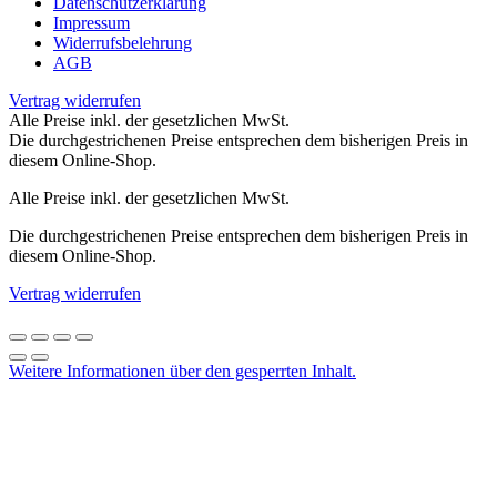
Datenschutzerklärung
Impressum
Widerrufsbelehrung
AGB
Vertrag widerrufen
Alle Preise inkl. der gesetzlichen MwSt.
Die durchgestrichenen Preise entsprechen dem bisherigen Preis in
diesem Online-Shop.
Alle Preise inkl. der gesetzlichen MwSt.
Die durchgestrichenen Preise entsprechen dem bisherigen Preis in
diesem Online-Shop.
Vertrag widerrufen
Weitere Informationen über den gesperrten Inhalt.