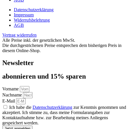
Datenschutzerklärung
Impressum
Widerrufsbelehrung
AGB
Vertrag widerrufen
Alle Preise inkl. der gesetzlichen MwSt.
Die durchgestrichenen Preise entsprechen dem bisherigen Preis in
diesem Online-Shop.
Newsletter
abon­nie­ren und 15% sparen
Vorname
Nachname
E-Mail
Ich habe die
Datenschutzerklärung
zur Kenntnis genommen und
akzeptiert. Ich stimme zu, dass meine Formularangaben zur
Kontaktaufnahme bzw. zur Bearbeitung meines Anliegens
gespeichert werden.
Jetzt anmelden