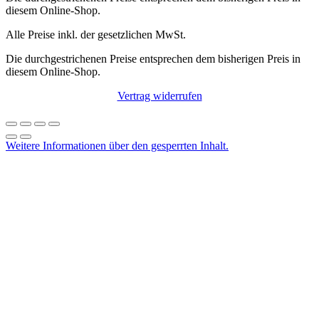
diesem Online-Shop.
Alle Preise inkl. der gesetzlichen MwSt.
Die durchgestrichenen Preise entsprechen dem bisherigen Preis in
diesem Online-Shop.
Vertrag widerrufen
Weitere Informationen über den gesperrten Inhalt.