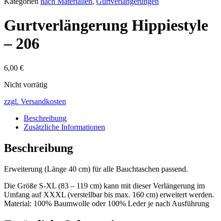
Kategorien
nach Materialien
,
Gurtverlängerungen
Gurtverlängerung Hippiestyle
– 206
6,00
€
Nicht vorrätig
zzgl. Versandkosten
Beschreibung
Zusätzliche Informationen
Beschreibung
Erweiterung (Länge 40 cm) für alle Bauchtaschen passend.
Die Größe S-XL (83 – 119 cm) kann mit dieser Verlängerung im
Umfang auf XXXL (verstellbar bis max. 160 cm) erweitert werden.
Material: 100% Baumwolle oder 100% Leder je nach Ausführung