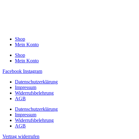
Shop
Mein Konto
Shop
Mein Konto
Facebook
Instagram
Datenschutzerklärung
Impressum
Widerrufsbelehrung
AGB
Datenschutzerklärung
Impressum
Widerrufsbelehrung
AGB
Vertrag widerrufen