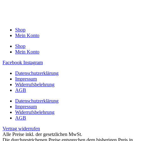
Shop
Mein Konto
Shop
Mein Konto
Facebook
Instagram
Datenschutzerklärung
Impressum
Widerrufsbelehrung
AGB
Datenschutzerklärung
Impressum
Widerrufsbelehrung
AGB
Vertrag widerrufen
Alle Preise inkl. der gesetzlichen MwSt.
Die durchgestrichenen Preise entsprechen dem bisherigen Preis in