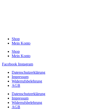
Shop
Mein Konto
Shop
Mein Konto
Facebook
Instagram
Datenschutzerklärung
Impressum
Widerrufsbelehrung
AGB
Datenschutzerklärung
Impressum
Widerrufsbelehrung
AGB