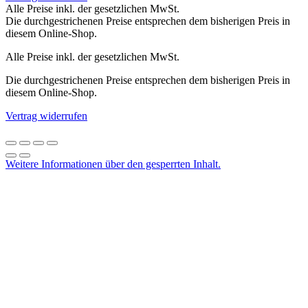
Alle Preise inkl. der gesetzlichen MwSt.
Die durchgestrichenen Preise entsprechen dem bisherigen Preis in
diesem Online-Shop.
Alle Preise inkl. der gesetzlichen MwSt.
Die durchgestrichenen Preise entsprechen dem bisherigen Preis in
diesem Online-Shop.
Vertrag widerrufen
Weitere Informationen über den gesperrten Inhalt.