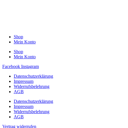
Shop
Mein Konto
Shop
Mein Konto
Facebook
Instagram
Datenschutzerklärung
Impressum
Widerrufsbelehrung
AGB
Datenschutzerklärung
Impressum
Widerrufsbelehrung
AGB
Vertrag widerrufen