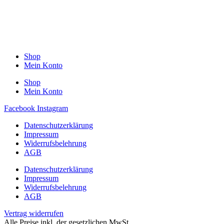
Shop
Mein Konto
Shop
Mein Konto
Facebook
Instagram
Datenschutzerklärung
Impressum
Widerrufsbelehrung
AGB
Datenschutzerklärung
Impressum
Widerrufsbelehrung
AGB
Vertrag widerrufen
Alle Preise inkl. der gesetzlichen MwSt.