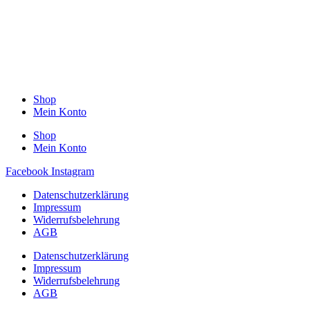
Shop
Mein Konto
Shop
Mein Konto
Facebook
Instagram
Datenschutzerklärung
Impressum
Widerrufsbelehrung
AGB
Datenschutzerklärung
Impressum
Widerrufsbelehrung
AGB