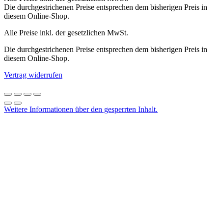
Die durchgestrichenen Preise entsprechen dem bisherigen Preis in
diesem Online-Shop.
Alle Preise inkl. der gesetzlichen MwSt.
Die durchgestrichenen Preise entsprechen dem bisherigen Preis in
diesem Online-Shop.
Vertrag widerrufen
Weitere Informationen über den gesperrten Inhalt.