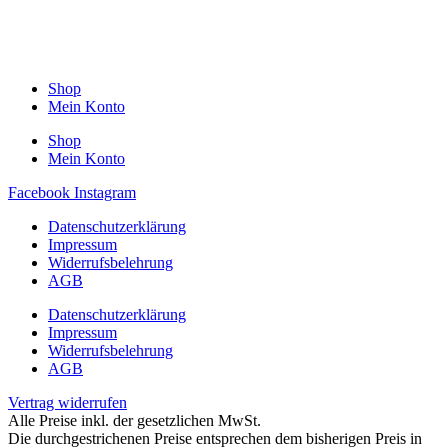
Shop
Mein Konto
Shop
Mein Konto
Facebook
Instagram
Datenschutzerklärung
Impressum
Widerrufsbelehrung
AGB
Datenschutzerklärung
Impressum
Widerrufsbelehrung
AGB
Vertrag widerrufen
Alle Preise inkl. der gesetzlichen MwSt.
Die durchgestrichenen Preise entsprechen dem bisherigen Preis in