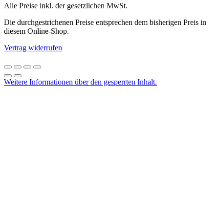
Alle Preise inkl. der gesetzlichen MwSt.
Die durchgestrichenen Preise entsprechen dem bisherigen Preis in
diesem Online-Shop.
Vertrag widerrufen
Weitere Informationen über den gesperrten Inhalt.