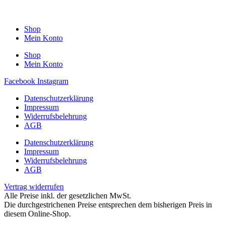
Shop
Mein Konto
Shop
Mein Konto
Facebook
Instagram
Datenschutzerklärung
Impressum
Widerrufsbelehrung
AGB
Datenschutzerklärung
Impressum
Widerrufsbelehrung
AGB
Vertrag widerrufen
Alle Preise inkl. der gesetzlichen MwSt.
Die durchgestrichenen Preise entsprechen dem bisherigen Preis in
diesem Online-Shop.