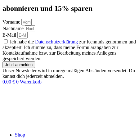
abon­nie­ren und 15% sparen
Vorname
Nachname
E-Mail
Ich habe die
Datenschutzerklärung
zur Kenntnis genommen und
akzeptiert. Ich stimme zu, dass meine Formularangaben zur
Kontaktaufnahme bzw. zur Bearbeitung meines Anliegens
gespeichert werden.
Jetzt anmelden
Unser Newsletter wird in unregelmäßigen Abständen versendet. Du
kannst dich jederzeit abmelden.
0,00
€
0
Warenkorb
Shop