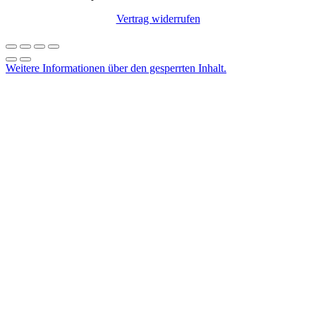
Vertrag widerrufen
Weitere Informationen über den gesperrten Inhalt.