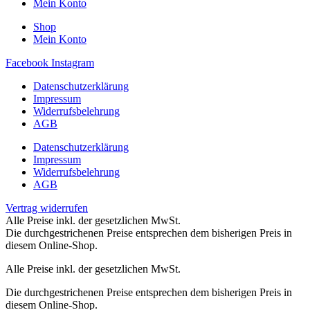
Mein Konto
Shop
Mein Konto
Facebook
Instagram
Datenschutzerklärung
Impressum
Widerrufsbelehrung
AGB
Datenschutzerklärung
Impressum
Widerrufsbelehrung
AGB
Vertrag widerrufen
Alle Preise inkl. der gesetzlichen MwSt.
Die durchgestrichenen Preise entsprechen dem bisherigen Preis in
diesem Online-Shop.
Alle Preise inkl. der gesetzlichen MwSt.
Die durchgestrichenen Preise entsprechen dem bisherigen Preis in
diesem Online-Shop.