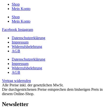
Shop
Mein Konto
Shop
Mein Konto
Facebook
Instagram
Datenschutzerklärung
Impressum
Widerrufsbelehrung
AGB
Datenschutzerklärung
Impressum
Widerrufsbelehrung
AGB
Vertrag widerrufen
Alle Preise inkl. der gesetzlichen MwSt.
Die durchgestrichenen Preise entsprechen dem bisherigen Preis in
diesem Online-Shop.
Newsletter