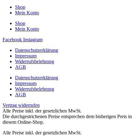
Shop
Mein Konto
Shop
Mein Konto
Facebook
Instagram
Datenschutzerklärung
Impressum
Widerrufsbelehrung
AGB
Datenschutzerklärung
Impressum
Widerrufsbelehrung
AGB
Vertrag widerrufen
Alle Preise inkl. der gesetzlichen MwSt.
Die durchgestrichenen Preise entsprechen dem bisherigen Preis in
diesem Online-Shop.
Alle Preise inkl. der gesetzlichen MwSt.