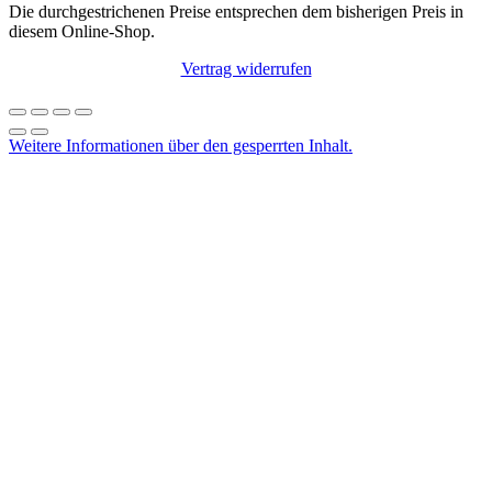
Die durchgestrichenen Preise entsprechen dem bisherigen Preis in
diesem Online-Shop.
Vertrag widerrufen
Weitere Informationen über den gesperrten Inhalt.