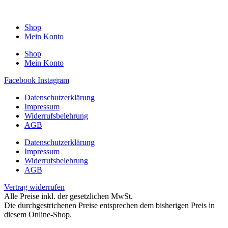
Shop
Mein Konto
Shop
Mein Konto
Facebook
Instagram
Datenschutzerklärung
Impressum
Widerrufsbelehrung
AGB
Datenschutzerklärung
Impressum
Widerrufsbelehrung
AGB
Vertrag widerrufen
Alle Preise inkl. der gesetzlichen MwSt.
Die durchgestrichenen Preise entsprechen dem bisherigen Preis in
diesem Online-Shop.