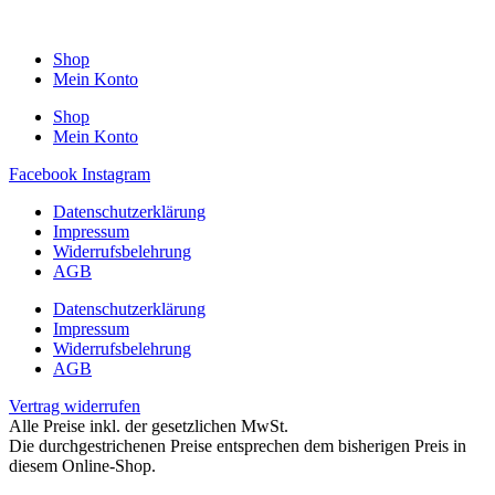
Shop
Mein Konto
Shop
Mein Konto
Facebook
Instagram
Datenschutzerklärung
Impressum
Widerrufsbelehrung
AGB
Datenschutzerklärung
Impressum
Widerrufsbelehrung
AGB
Vertrag widerrufen
Alle Preise inkl. der gesetzlichen MwSt.
Die durchgestrichenen Preise entsprechen dem bisherigen Preis in
diesem Online-Shop.