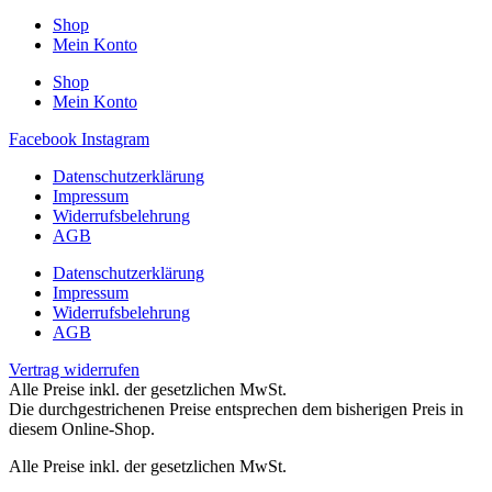
Shop
Mein Konto
Shop
Mein Konto
Facebook
Instagram
Datenschutzerklärung
Impressum
Widerrufsbelehrung
AGB
Datenschutzerklärung
Impressum
Widerrufsbelehrung
AGB
Vertrag widerrufen
Alle Preise inkl. der gesetzlichen MwSt.
Die durchgestrichenen Preise entsprechen dem bisherigen Preis in
diesem Online-Shop.
Alle Preise inkl. der gesetzlichen MwSt.