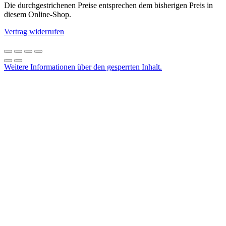
Die durchgestrichenen Preise entsprechen dem bisherigen Preis in
diesem Online-Shop.
Vertrag widerrufen
Weitere Informationen über den gesperrten Inhalt.