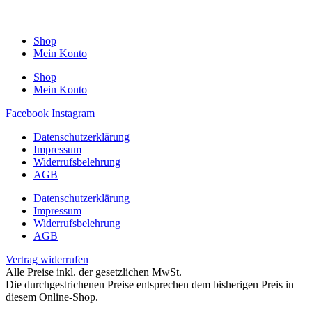
Shop
Mein Konto
Shop
Mein Konto
Facebook
Instagram
Datenschutzerklärung
Impressum
Widerrufsbelehrung
AGB
Datenschutzerklärung
Impressum
Widerrufsbelehrung
AGB
Vertrag widerrufen
Alle Preise inkl. der gesetzlichen MwSt.
Die durchgestrichenen Preise entsprechen dem bisherigen Preis in
diesem Online-Shop.