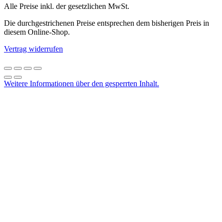
Alle Preise inkl. der gesetzlichen MwSt.
Die durchgestrichenen Preise entsprechen dem bisherigen Preis in
diesem Online-Shop.
Vertrag widerrufen
Weitere Informationen über den gesperrten Inhalt.