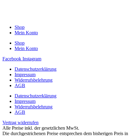
Shop
Mein Konto
Shop
Mein Konto
Facebook
Instagram
Datenschutzerklärung
Impressum
Widerrufsbelehrung
AGB
Datenschutzerklärung
Impressum
Widerrufsbelehrung
AGB
Vertrag widerrufen
Alle Preise inkl. der gesetzlichen MwSt.
Die durchgestrichenen Preise entsprechen dem bisherigen Preis in