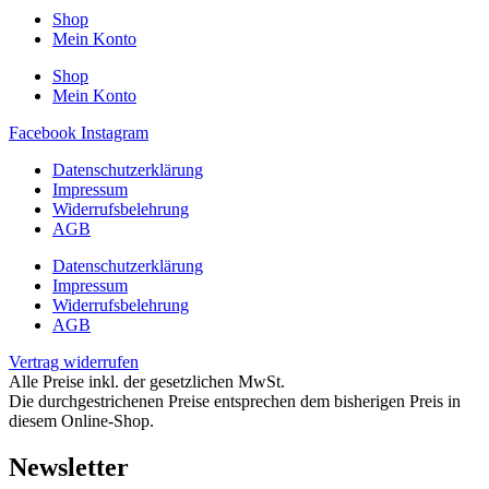
Shop
Mein Konto
Shop
Mein Konto
Facebook
Instagram
Datenschutzerklärung
Impressum
Widerrufsbelehrung
AGB
Datenschutzerklärung
Impressum
Widerrufsbelehrung
AGB
Vertrag widerrufen
Alle Preise inkl. der gesetzlichen MwSt.
Die durchgestrichenen Preise entsprechen dem bisherigen Preis in
diesem Online-Shop.
Newsletter