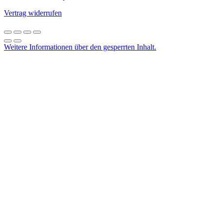
Vertrag widerrufen
Weitere Informationen über den gesperrten Inhalt.