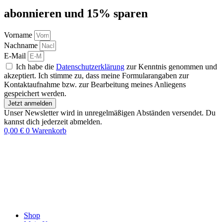
abon­nie­ren und 15% sparen
Vorname
Nachname
E-Mail
Ich habe die
Datenschutzerklärung
zur Kenntnis genommen und
akzeptiert. Ich stimme zu, dass meine Formularangaben zur
Kontaktaufnahme bzw. zur Bearbeitung meines Anliegens
gespeichert werden.
Jetzt anmelden
Unser Newsletter wird in unregelmäßigen Abständen versendet. Du
kannst dich jederzeit abmelden.
0,00
€
0
Warenkorb
Shop