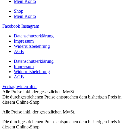
Mein Konto
Shop
Mein Konto
Facebook
Instagram
Datenschutzerklärung
Impressum
Widerrufsbelehrung
AGB
Datenschutzerklärung
Impressum
Widerrufsbelehrung
AGB
Vertrag widerrufen
Alle Preise inkl. der gesetzlichen MwSt.
Die durchgestrichenen Preise entsprechen dem bisherigen Preis in
diesem Online-Shop.
Alle Preise inkl. der gesetzlichen MwSt.
Die durchgestrichenen Preise entsprechen dem bisherigen Preis in
diesem Online-Shop.