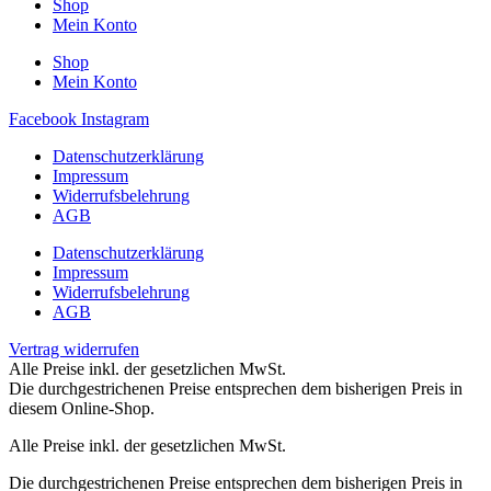
Shop
Mein Konto
Shop
Mein Konto
Facebook
Instagram
Datenschutzerklärung
Impressum
Widerrufsbelehrung
AGB
Datenschutzerklärung
Impressum
Widerrufsbelehrung
AGB
Vertrag widerrufen
Alle Preise inkl. der gesetzlichen MwSt.
Die durchgestrichenen Preise entsprechen dem bisherigen Preis in
diesem Online-Shop.
Alle Preise inkl. der gesetzlichen MwSt.
Die durchgestrichenen Preise entsprechen dem bisherigen Preis in