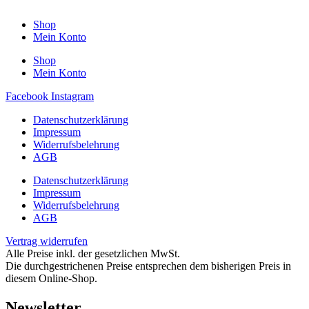
Shop
Mein Konto
Shop
Mein Konto
Facebook
Instagram
Datenschutzerklärung
Impressum
Widerrufsbelehrung
AGB
Datenschutzerklärung
Impressum
Widerrufsbelehrung
AGB
Vertrag widerrufen
Alle Preise inkl. der gesetzlichen MwSt.
Die durchgestrichenen Preise entsprechen dem bisherigen Preis in
diesem Online-Shop.
Newsletter