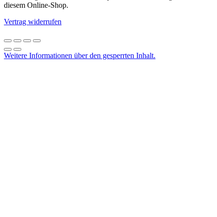
diesem Online-Shop.
Vertrag widerrufen
Weitere Informationen über den gesperrten Inhalt.