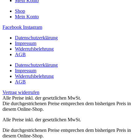
Mein Konto
Shop
Mein Konto
Facebook
Instagram
Datenschutzerklärung
Impressum
Widerrufsbelehrung
AGB
Datenschutzerklärung
Impressum
Widerrufsbelehrung
AGB
Vertrag widerrufen
Alle Preise inkl. der gesetzlichen MwSt.
Die durchgestrichenen Preise entsprechen dem bisherigen Preis in
diesem Online-Shop.
Alle Preise inkl. der gesetzlichen MwSt.
Die durchgestrichenen Preise entsprechen dem bisherigen Preis in
diesem Online-Shop.