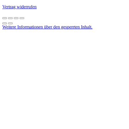
Vertrag widerrufen
Weitere Informationen über den gesperrten Inhalt.