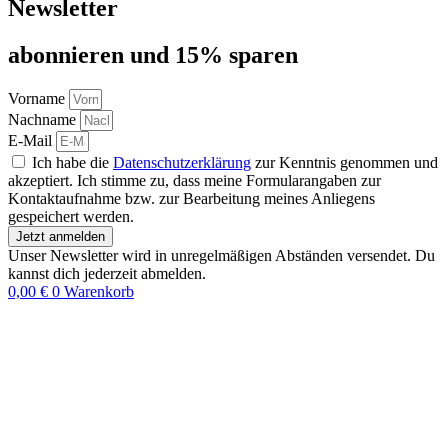
Newsletter
abon­nie­ren und 15% sparen
Vorname
Nachname
E-Mail
Ich habe die
Datenschutzerklärung
zur Kenntnis genommen und
akzeptiert. Ich stimme zu, dass meine Formularangaben zur
Kontaktaufnahme bzw. zur Bearbeitung meines Anliegens
gespeichert werden.
Jetzt anmelden
Unser Newsletter wird in unregelmäßigen Abständen versendet. Du
kannst dich jederzeit abmelden.
0,00
€
0
Warenkorb