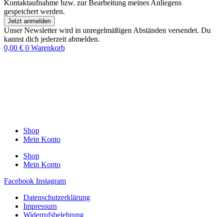
Kontaktaufnahme bzw. zur Bearbeitung meines Anliegens
gespeichert werden.
Jetzt anmelden
Unser Newsletter wird in unregelmäßigen Abständen versendet. Du
kannst dich jederzeit abmelden.
0,00
€
0
Warenkorb
Shop
Mein Konto
Shop
Mein Konto
Facebook
Instagram
Datenschutzerklärung
Impressum
Widerrufsbelehrung