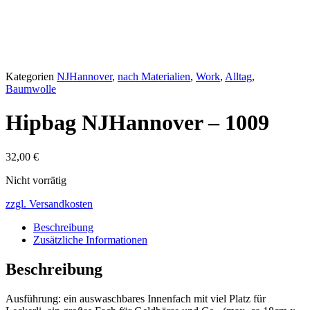
Kategorien
NJHannover
,
nach Materialien
,
Work
,
Alltag
,
Baumwolle
Hipbag NJHannover – 1009
32,00
€
Nicht vorrätig
zzgl. Versandkosten
Beschreibung
Zusätzliche Informationen
Beschreibung
Ausführung: ein auswaschbares Innenfach mit viel Platz für