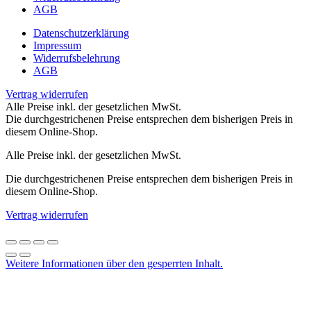
AGB
Datenschutzerklärung
Impressum
Widerrufsbelehrung
AGB
Vertrag widerrufen
Alle Preise inkl. der gesetzlichen MwSt.
Die durchgestrichenen Preise entsprechen dem bisherigen Preis in
diesem Online-Shop.
Alle Preise inkl. der gesetzlichen MwSt.
Die durchgestrichenen Preise entsprechen dem bisherigen Preis in
diesem Online-Shop.
Vertrag widerrufen
Weitere Informationen über den gesperrten Inhalt.