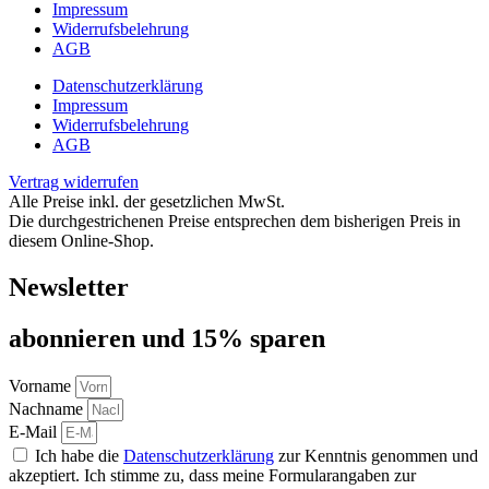
Impressum
Widerrufsbelehrung
AGB
Datenschutzerklärung
Impressum
Widerrufsbelehrung
AGB
Vertrag widerrufen
Alle Preise inkl. der gesetzlichen MwSt.
Die durchgestrichenen Preise entsprechen dem bisherigen Preis in
diesem Online-Shop.
Newsletter
abon­nie­ren und 15% sparen
Vorname
Nachname
E-Mail
Ich habe die
Datenschutzerklärung
zur Kenntnis genommen und
akzeptiert. Ich stimme zu, dass meine Formularangaben zur