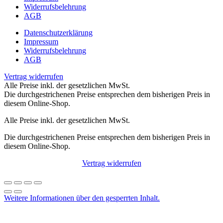
Widerrufsbelehrung
AGB
Datenschutzerklärung
Impressum
Widerrufsbelehrung
AGB
Vertrag widerrufen
Alle Preise inkl. der gesetzlichen MwSt.
Die durchgestrichenen Preise entsprechen dem bisherigen Preis in
diesem Online-Shop.
Alle Preise inkl. der gesetzlichen MwSt.
Die durchgestrichenen Preise entsprechen dem bisherigen Preis in
diesem Online-Shop.
Vertrag widerrufen
Weitere Informationen über den gesperrten Inhalt.