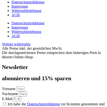
Datenschutzerklärung
Impressum
Widerrufsbelehrung
AGB
Datenschutzerklärung
Impressum
Widerrufsbelehrung
AGB
Vertrag widerrufen
Alle Preise inkl. der gesetzlichen MwSt.
Die durchgestrichenen Preise entsprechen dem bisherigen Preis in
diesem Online-Shop.
Newsletter
abon­nie­ren und 15% sparen
Vorname
Nachname
E-Mail
Ich habe die
Datenschutzerklärung
zur Kenntnis genommen und