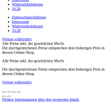
Widerrufsbelehrung
AGB
Datenschutzerklärung
Impressum
Widerrufsbelehrung
AGB
Vertrag widerrufen
Alle Preise inkl. der gesetzlichen MwSt.
Die durchgestrichenen Preise entsprechen dem bisherigen Preis in
diesem Online-Shop.
Alle Preise inkl. der gesetzlichen MwSt.
Die durchgestrichenen Preise entsprechen dem bisherigen Preis in
diesem Online-Shop.
Vertrag widerrufen
Weitere Informationen über den gesperrten Inhalt.