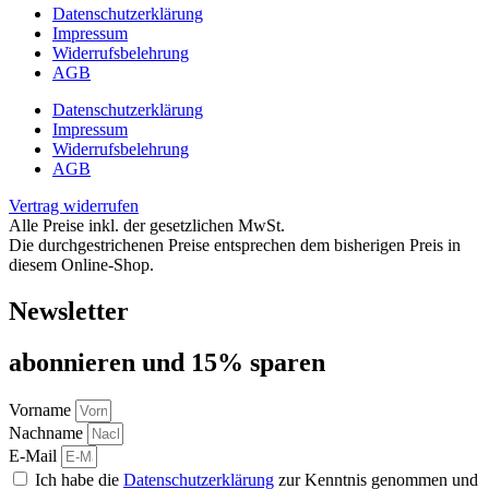
Datenschutzerklärung
Impressum
Widerrufsbelehrung
AGB
Datenschutzerklärung
Impressum
Widerrufsbelehrung
AGB
Vertrag widerrufen
Alle Preise inkl. der gesetzlichen MwSt.
Die durchgestrichenen Preise entsprechen dem bisherigen Preis in
diesem Online-Shop.
Newsletter
abon­nie­ren und 15% sparen
Vorname
Nachname
E-Mail
Ich habe die
Datenschutzerklärung
zur Kenntnis genommen und