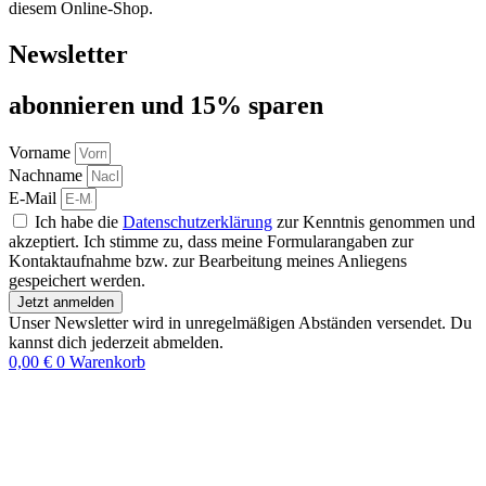
diesem Online-Shop.
Newsletter
abon­nie­ren und 15% sparen
Vorname
Nachname
E-Mail
Ich habe die
Datenschutzerklärung
zur Kenntnis genommen und
akzeptiert. Ich stimme zu, dass meine Formularangaben zur
Kontaktaufnahme bzw. zur Bearbeitung meines Anliegens
gespeichert werden.
Jetzt anmelden
Unser Newsletter wird in unregelmäßigen Abständen versendet. Du
kannst dich jederzeit abmelden.
0,00
€
0
Warenkorb