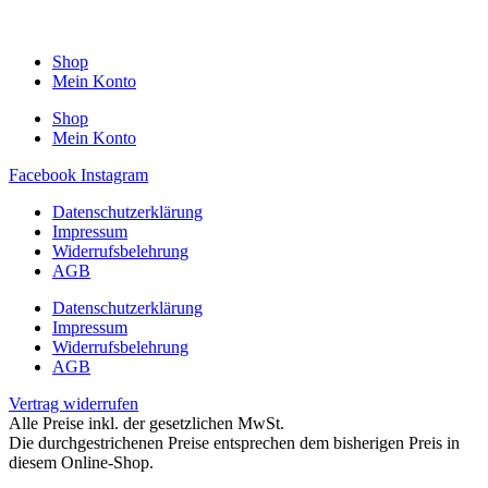
Shop
Mein Konto
Shop
Mein Konto
Facebook
Instagram
Datenschutzerklärung
Impressum
Widerrufsbelehrung
AGB
Datenschutzerklärung
Impressum
Widerrufsbelehrung
AGB
Vertrag widerrufen
Alle Preise inkl. der gesetzlichen MwSt.
Die durchgestrichenen Preise entsprechen dem bisherigen Preis in
diesem Online-Shop.