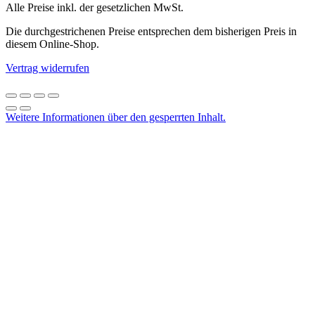
Alle Preise inkl. der gesetzlichen MwSt.
Die durchgestrichenen Preise entsprechen dem bisherigen Preis in
diesem Online-Shop.
Vertrag widerrufen
Weitere Informationen über den gesperrten Inhalt.