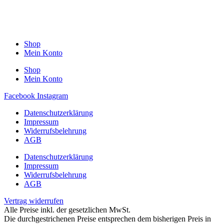
Shop
Mein Konto
Shop
Mein Konto
Facebook
Instagram
Datenschutzerklärung
Impressum
Widerrufsbelehrung
AGB
Datenschutzerklärung
Impressum
Widerrufsbelehrung
AGB
Vertrag widerrufen
Alle Preise inkl. der gesetzlichen MwSt.
Die durchgestrichenen Preise entsprechen dem bisherigen Preis in