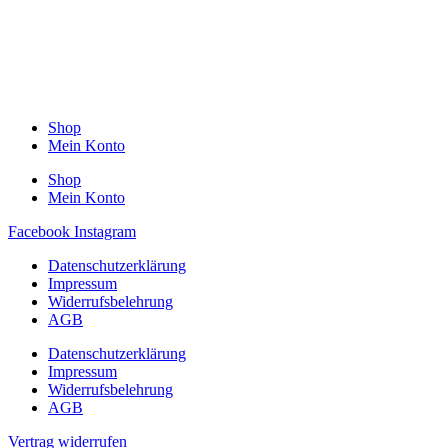
Shop
Mein Konto
Shop
Mein Konto
Facebook
Instagram
Datenschutzerklärung
Impressum
Widerrufsbelehrung
AGB
Datenschutzerklärung
Impressum
Widerrufsbelehrung
AGB
Vertrag widerrufen