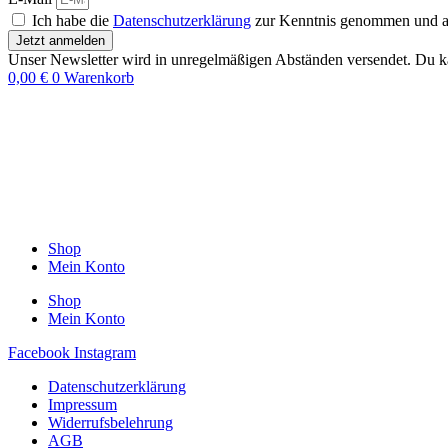
Ich habe die
Datenschutzerklärung
zur Kenntnis genommen und akz
Jetzt anmelden
Unser Newsletter wird in unregelmäßigen Abständen versendet. Du ka
0,00
€
0
Warenkorb
Shop
Mein Konto
Shop
Mein Konto
Facebook
Instagram
Datenschutzerklärung
Impressum
Widerrufsbelehrung
AGB