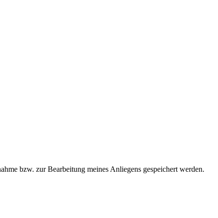
ahme bzw. zur Bearbeitung meines Anliegens gespeichert werden.