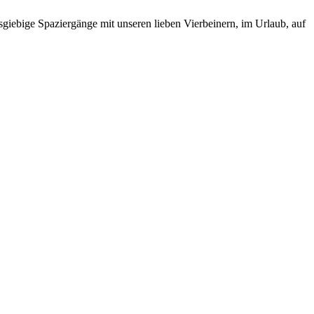
ausgiebige Spaziergänge mit unseren lieben Vierbeinern, im Urlaub, auf