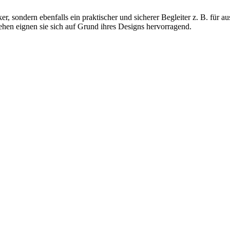
er, sondern ebenfalls ein praktischer und sicherer Begleiter z. B. für 
hen eignen sie sich auf Grund ihres Designs hervorragend.