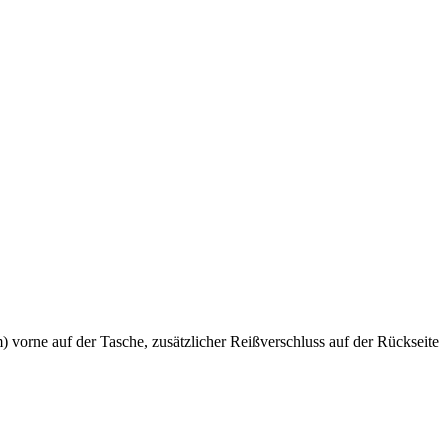
vorne auf der Tasche, zusätzlicher Reißverschluss auf der Rückseite