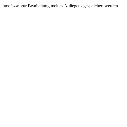
ahme bzw. zur Bearbeitung meines Anliegens gespeichert werden.