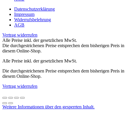
Datenschutzerklärung
Impressum
Widerrufsbelehrung
AGB
Vertrag widerrufen
Alle Preise inkl. der gesetzlichen MwSt.
Die durchgestrichenen Preise entsprechen dem bisherigen Preis in
diesem Online-Shop.
Alle Preise inkl. der gesetzlichen MwSt.
Die durchgestrichenen Preise entsprechen dem bisherigen Preis in
diesem Online-Shop.
Vertrag widerrufen
Weitere Informationen über den gesperrten Inhalt.