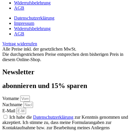
Widerrufsbelehrung
AGB
Datenschutzerklärung
Impressum
Widerrufsbelehrung
AGB
Vertrag widerrufen
Alle Preise inkl. der gesetzlichen MwSt.
Die durchgestrichenen Preise entsprechen dem bisherigen Preis in
diesem Online-Shop.
Newsletter
abon­nie­ren und 15% sparen
Vorname
Nachname
E-Mail
Ich habe die
Datenschutzerklärung
zur Kenntnis genommen und
akzeptiert. Ich stimme zu, dass meine Formularangaben zur
Kontaktaufnahme bzw. zur Bearbeitung meines Anliegens