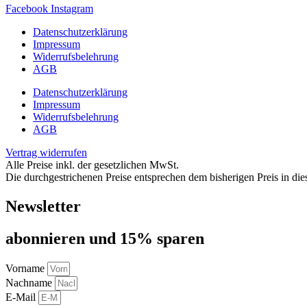
Facebook
Instagram
Datenschutzerklärung
Impressum
Widerrufsbelehrung
AGB
Datenschutzerklärung
Impressum
Widerrufsbelehrung
AGB
Vertrag widerrufen
Alle Preise inkl. der gesetzlichen MwSt.
Die durchgestrichenen Preise entsprechen dem bisherigen Preis in di
Newsletter
abon­nie­ren und 15% sparen
Vorname
Nachname
E-Mail