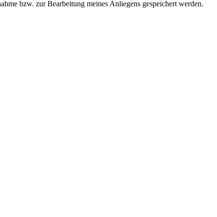
ahme bzw. zur Bearbeitung meines Anliegens gespeichert werden.