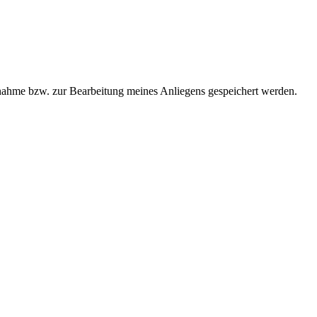
ahme bzw. zur Bearbeitung meines Anliegens gespeichert werden.