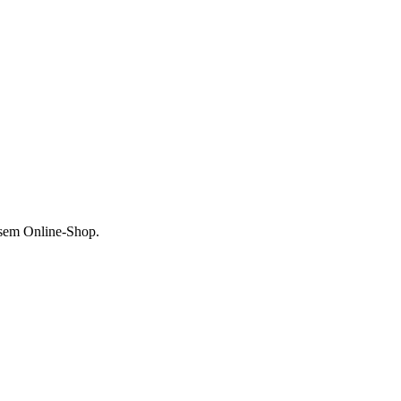
esem Online-Shop.