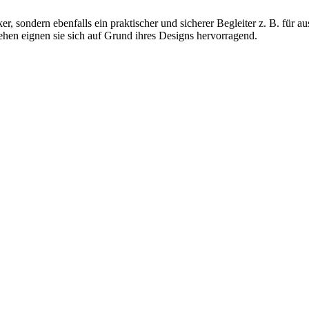
er, sondern ebenfalls ein praktischer und sicherer Begleiter z. B. für 
hen eignen sie sich auf Grund ihres Designs hervorragend.