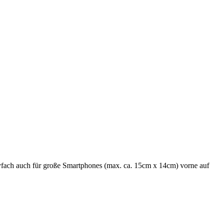
yfach auch für große Smartphones (max. ca. 15cm x 14cm) vorne auf