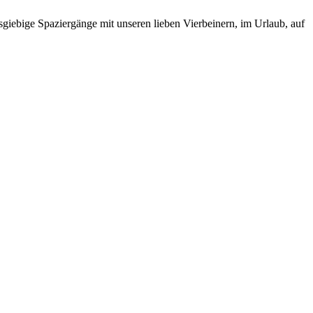
ausgiebige Spaziergänge mit unseren lieben Vierbeinern, im Urlaub, auf