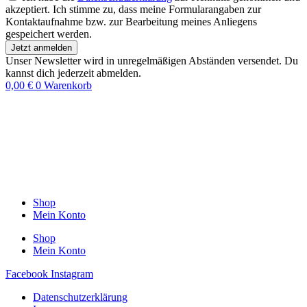
akzeptiert. Ich stimme zu, dass meine Formularangaben zur
Kontaktaufnahme bzw. zur Bearbeitung meines Anliegens
gespeichert werden.
Jetzt anmelden
Unser Newsletter wird in unregelmäßigen Abständen versendet. Du
kannst dich jederzeit abmelden.
0,00
€
0
Warenkorb
Shop
Mein Konto
Shop
Mein Konto
Facebook
Instagram
Datenschutzerklärung