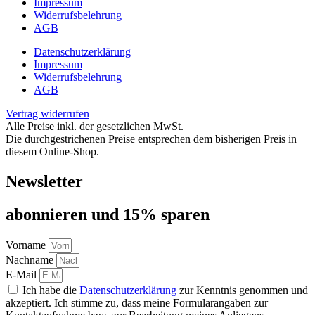
Impressum
Widerrufsbelehrung
AGB
Datenschutzerklärung
Impressum
Widerrufsbelehrung
AGB
Vertrag widerrufen
Alle Preise inkl. der gesetzlichen MwSt.
Die durchgestrichenen Preise entsprechen dem bisherigen Preis in
diesem Online-Shop.
Newsletter
abon­nie­ren und 15% sparen
Vorname
Nachname
E-Mail
Ich habe die
Datenschutzerklärung
zur Kenntnis genommen und
akzeptiert. Ich stimme zu, dass meine Formularangaben zur