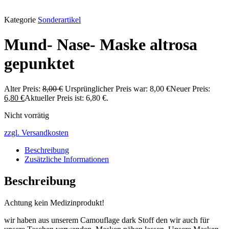
Kategorie
Sonderartikel
Mund- Nase- Maske altrosa
gepunktet
Alter Preis:
8,00
€
Ursprünglicher Preis war: 8,00 €
Neuer Preis:
6,80
€
Aktueller Preis ist: 6,80 €.
Nicht vorrätig
zzgl. Versandkosten
Beschreibung
Zusätzliche Informationen
Beschreibung
Achtung kein Medizinprodukt!
wir haben aus unserem Camouflage dark Stoff den wir auch für