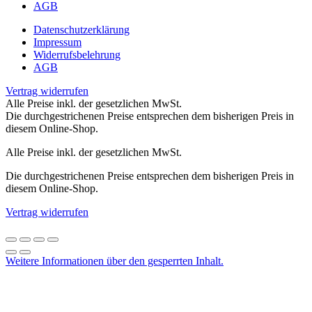
AGB
Datenschutzerklärung
Impressum
Widerrufsbelehrung
AGB
Vertrag widerrufen
Alle Preise inkl. der gesetzlichen MwSt.
Die durchgestrichenen Preise entsprechen dem bisherigen Preis in
diesem Online-Shop.
Alle Preise inkl. der gesetzlichen MwSt.
Die durchgestrichenen Preise entsprechen dem bisherigen Preis in
diesem Online-Shop.
Vertrag widerrufen
Weitere Informationen über den gesperrten Inhalt.