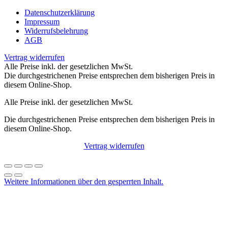
Datenschutzerklärung
Impressum
Widerrufsbelehrung
AGB
Vertrag widerrufen
Alle Preise inkl. der gesetzlichen MwSt.
Die durchgestrichenen Preise entsprechen dem bisherigen Preis in
diesem Online-Shop.
Alle Preise inkl. der gesetzlichen MwSt.
Die durchgestrichenen Preise entsprechen dem bisherigen Preis in
diesem Online-Shop.
Vertrag widerrufen
Weitere Informationen über den gesperrten Inhalt.