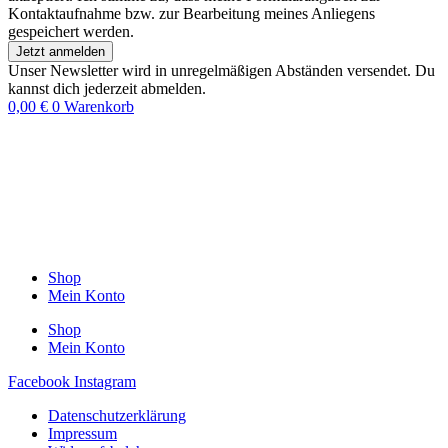
Kontaktaufnahme bzw. zur Bearbeitung meines Anliegens
gespeichert werden.
Jetzt anmelden
Unser Newsletter wird in unregelmäßigen Abständen versendet. Du
kannst dich jederzeit abmelden.
0,00
€
0
Warenkorb
Shop
Mein Konto
Shop
Mein Konto
Facebook
Instagram
Datenschutzerklärung
Impressum