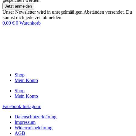
gespeichert werden.
Jetzt anmelden
Unser Newsletter wird in unregelmäßigen Abständen versendet. Du
kannst dich jederzeit abmelden.
0,00
€
0
Warenkorb
Shop
Mein Konto
Shop
Mein Konto
Facebook
Instagram
Datenschutzerklärung
Impressum
Widerrufsbelehrung
AGB