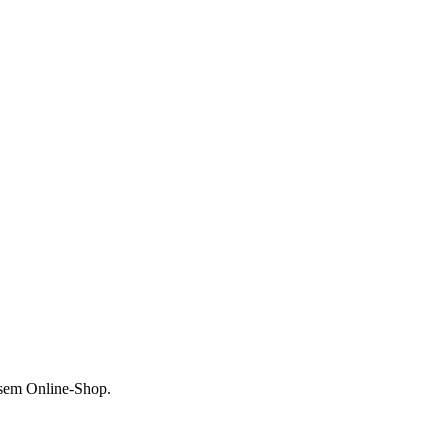
esem Online-Shop.