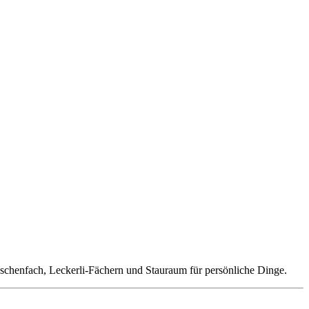
laschenfach, Leckerli-Fächern und Stauraum für persönliche Dinge.