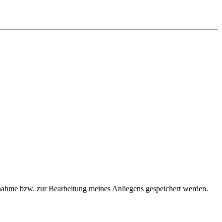
ahme bzw. zur Bearbeitung meines Anliegens gespeichert werden.