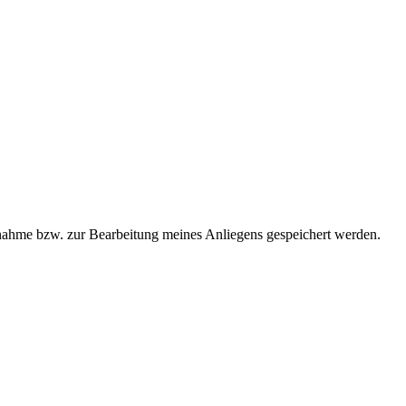
ahme bzw. zur Bearbeitung meines Anliegens gespeichert werden.