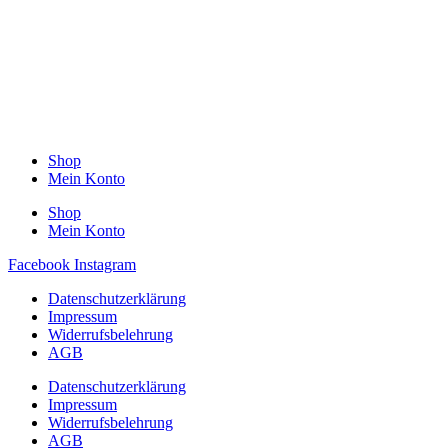
Shop
Mein Konto
Shop
Mein Konto
Facebook
Instagram
Datenschutzerklärung
Impressum
Widerrufsbelehrung
AGB
Datenschutzerklärung
Impressum
Widerrufsbelehrung
AGB