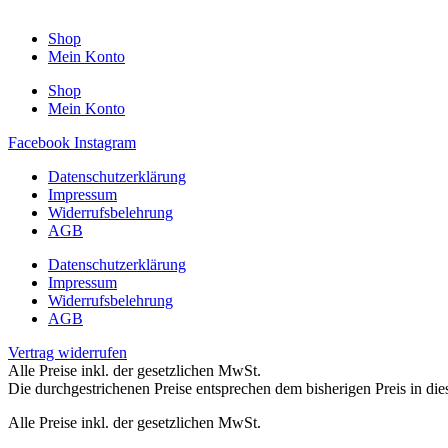
Shop
Mein Konto
Shop
Mein Konto
Facebook
Instagram
Datenschutzerklärung
Impressum
Widerrufsbelehrung
AGB
Datenschutzerklärung
Impressum
Widerrufsbelehrung
AGB
Vertrag widerrufen
Alle Preise inkl. der gesetzlichen MwSt.
Die durchgestrichenen Preise entsprechen dem bisherigen Preis in di
Alle Preise inkl. der gesetzlichen MwSt.