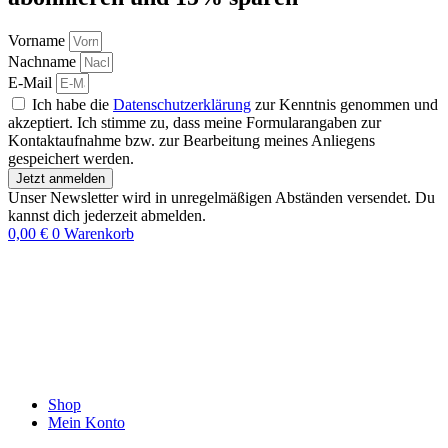
Vorname
Nachname
E-Mail
Ich habe die
Datenschutzerklärung
zur Kenntnis genommen und
akzeptiert. Ich stimme zu, dass meine Formularangaben zur
Kontaktaufnahme bzw. zur Bearbeitung meines Anliegens
gespeichert werden.
Jetzt anmelden
Unser Newsletter wird in unregelmäßigen Abständen versendet. Du
kannst dich jederzeit abmelden.
0,00
€
0
Warenkorb
Shop
Mein Konto