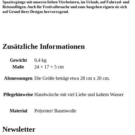
Spaziergänge mit unseren lieben Vierbeinern, im Urlaub, auf Fahrrad- und
Reitausflügen. Auch für Festivalbesuche und zum Ausgehen eignen sie sich
auf Grund ihres Designs hervorragend.
Zusätzliche Informationen
Gewicht
0,4 kg
Maße
24 × 17 × 5 cm
Abmessungen
Die Größe beträgt etwa 28 cm x 20 cm.
Pflegehinweise
Handwäsche mit viel Liebe und kaltem Wasser
Material
Polyester/ Baumwolle
Newsletter