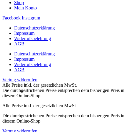
Shop
Mein Konto
Facebook
Instagram
Datenschutzerklärung
Impressum
Widerrufsbelehrung
AGB
Datenschutzerklärung
Impressum
Widerrufsbelehrung
AGB
Vertrag widerrufen
Alle Preise inkl. der gesetzlichen MwSt.
Die durchgestrichenen Preise entsprechen dem bisherigen Preis in
diesem Online-Shop.
Alle Preise inkl. der gesetzlichen MwSt.
Die durchgestrichenen Preise entsprechen dem bisherigen Preis in
diesem Online-Shop.
Vertrag widerrufen