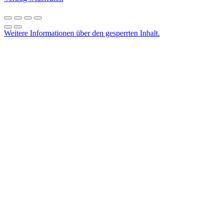
Weitere Informationen über den gesperrten Inhalt.