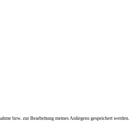
ahme bzw. zur Bearbeitung meines Anliegens gespeichert werden.