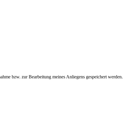
ahme bzw. zur Bearbeitung meines Anliegens gespeichert werden.