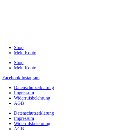
Shop
Mein Konto
Shop
Mein Konto
Facebook
Instagram
Datenschutzerklärung
Impressum
Widerrufsbelehrung
AGB
Datenschutzerklärung
Impressum
Widerrufsbelehrung
AGB