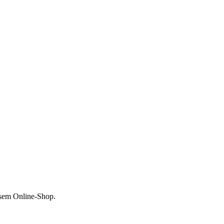
esem Online-Shop.