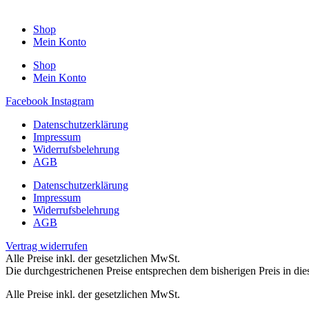
Shop
Mein Konto
Shop
Mein Konto
Facebook
Instagram
Datenschutzerklärung
Impressum
Widerrufsbelehrung
AGB
Datenschutzerklärung
Impressum
Widerrufsbelehrung
AGB
Vertrag widerrufen
Alle Preise inkl. der gesetzlichen MwSt.
Die durchgestrichenen Preise entsprechen dem bisherigen Preis in di
Alle Preise inkl. der gesetzlichen MwSt.