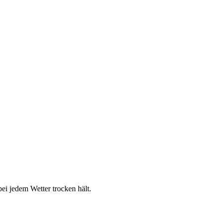
ei jedem Wetter trocken hält.