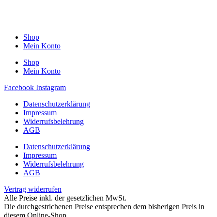
Shop
Mein Konto
Shop
Mein Konto
Facebook
Instagram
Datenschutzerklärung
Impressum
Widerrufsbelehrung
AGB
Datenschutzerklärung
Impressum
Widerrufsbelehrung
AGB
Vertrag widerrufen
Alle Preise inkl. der gesetzlichen MwSt.
Die durchgestrichenen Preise entsprechen dem bisherigen Preis in
diesem Online-Shop.