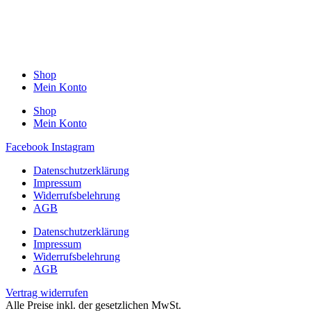
Shop
Mein Konto
Shop
Mein Konto
Facebook
Instagram
Datenschutzerklärung
Impressum
Widerrufsbelehrung
AGB
Datenschutzerklärung
Impressum
Widerrufsbelehrung
AGB
Vertrag widerrufen
Alle Preise inkl. der gesetzlichen MwSt.