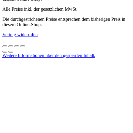
Alle Preise inkl. der gesetzlichen MwSt.
Die durchgestrichenen Preise entsprechen dem bisherigen Preis in
diesem Online-Shop.
Vertrag widerrufen
Weitere Informationen über den gesperrten Inhalt.