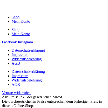
Shop
Mein Konto
Shop
Mein Konto
Facebook
Instagram
Datenschutzerklärung
Impressum
Widerrufsbelehrung
AGB
Datenschutzerklärung
Impressum
Widerrufsbelehrung
AGB
Vertrag widerrufen
Alle Preise inkl. der gesetzlichen MwSt.
Die durchgestrichenen Preise entsprechen dem bisherigen Preis in
diesem Online-Shop.