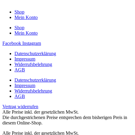
Shop
Mein Konto
Shop
Mein Konto
Facebook
Instagram
Datenschutzerklärung
Impressum
Widerrufsbelehrung
AGB
Datenschutzerklärung
Impressum
Widerrufsbelehrung
AGB
Vertrag widerrufen
Alle Preise inkl. der gesetzlichen MwSt.
Die durchgestrichenen Preise entsprechen dem bisherigen Preis in
diesem Online-Shop.
Alle Preise inkl. der gesetzlichen MwSt.