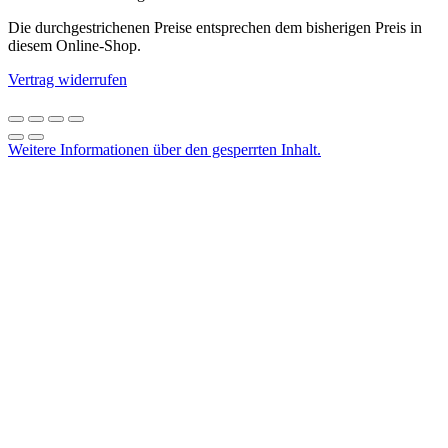
Die durchgestrichenen Preise entsprechen dem bisherigen Preis in
diesem Online-Shop.
Vertrag widerrufen
Weitere Informationen über den gesperrten Inhalt.