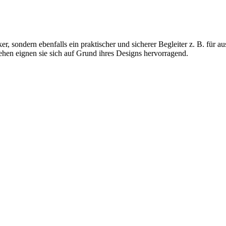
er, sondern ebenfalls ein praktischer und sicherer Begleiter z. B. für 
hen eignen sie sich auf Grund ihres Designs hervorragend.