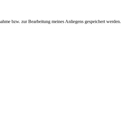
ahme bzw. zur Bearbeitung meines Anliegens gespeichert werden.