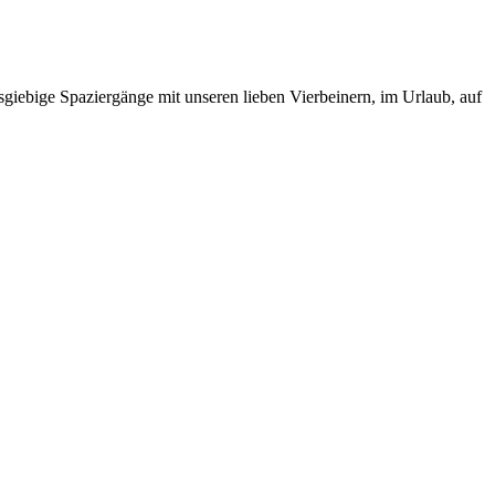
ausgiebige Spaziergänge mit unseren lieben Vierbeinern, im Urlaub, auf