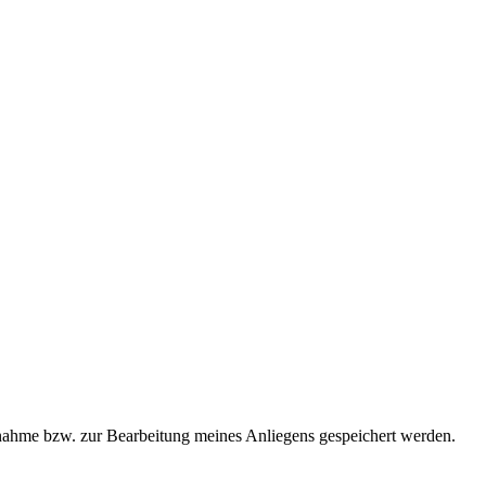
ahme bzw. zur Bearbeitung meines Anliegens gespeichert werden.