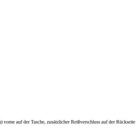
vorne auf der Tasche, zusätzlicher Reißverschluss auf der Rückseite