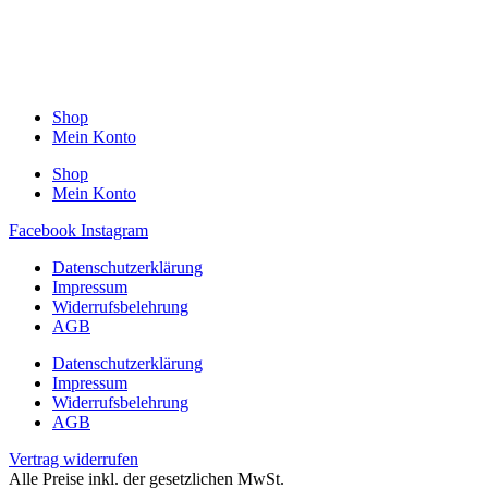
Shop
Mein Konto
Shop
Mein Konto
Facebook
Instagram
Datenschutzerklärung
Impressum
Widerrufsbelehrung
AGB
Datenschutzerklärung
Impressum
Widerrufsbelehrung
AGB
Vertrag widerrufen
Alle Preise inkl. der gesetzlichen MwSt.