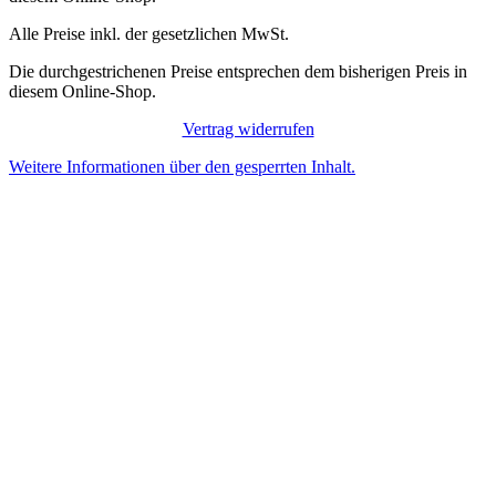
Alle Preise inkl. der gesetzlichen MwSt.
Die durchgestrichenen Preise entsprechen dem bisherigen Preis in
diesem Online-Shop.
Vertrag widerrufen
Weitere Informationen über den gesperrten Inhalt.