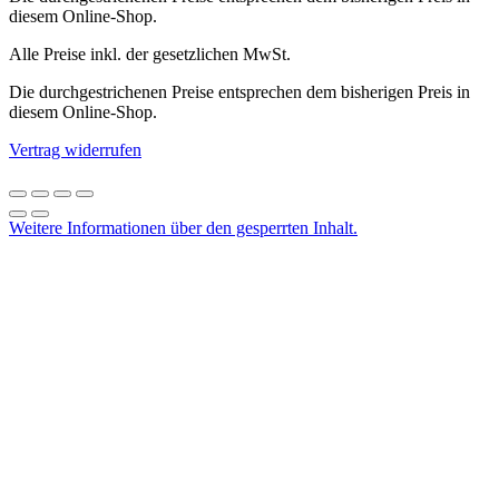
diesem Online-Shop.
Alle Preise inkl. der gesetzlichen MwSt.
Die durchgestrichenen Preise entsprechen dem bisherigen Preis in
diesem Online-Shop.
Vertrag widerrufen
Weitere Informationen über den gesperrten Inhalt.