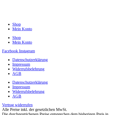
Shop
Mein Konto
Shop
Mein Konto
Facebook
Instagram
Datenschutzerklärung
Impressum
Widerrufsbelehrung
AGB
Datenschutzerklärung
Impressum
Widerrufsbelehrung
AGB
Vertrag widerrufen
Alle Preise inkl. der gesetzlichen MwSt.
Die durchgestrichenen Preise entsprechen dem bisherigen Preis in