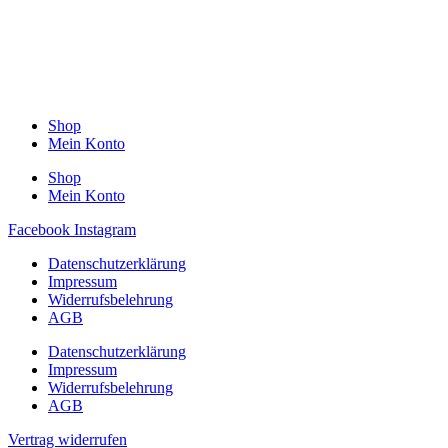
Shop
Mein Konto
Shop
Mein Konto
Facebook
Instagram
Datenschutzerklärung
Impressum
Widerrufsbelehrung
AGB
Datenschutzerklärung
Impressum
Widerrufsbelehrung
AGB
Vertrag widerrufen