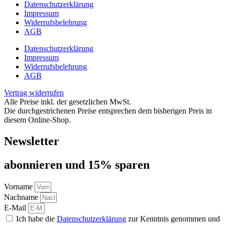
Datenschutzerklärung
Impressum
Widerrufsbelehrung
AGB
Datenschutzerklärung
Impressum
Widerrufsbelehrung
AGB
Vertrag widerrufen
Alle Preise inkl. der gesetzlichen MwSt.
Die durchgestrichenen Preise entsprechen dem bisherigen Preis in
diesem Online-Shop.
Newsletter
abon­nie­ren und 15% sparen
Vorname
Nachname
E-Mail
Ich habe die
Datenschutzerklärung
zur Kenntnis genommen und