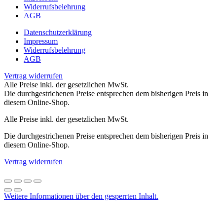
Widerrufsbelehrung
AGB
Datenschutzerklärung
Impressum
Widerrufsbelehrung
AGB
Vertrag widerrufen
Alle Preise inkl. der gesetzlichen MwSt.
Die durchgestrichenen Preise entsprechen dem bisherigen Preis in
diesem Online-Shop.
Alle Preise inkl. der gesetzlichen MwSt.
Die durchgestrichenen Preise entsprechen dem bisherigen Preis in
diesem Online-Shop.
Vertrag widerrufen
Weitere Informationen über den gesperrten Inhalt.