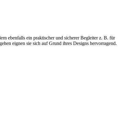
rn ebenfalls ein praktischer und sicherer Begleiter z. B. für
gehen eignen sie sich auf Grund ihres Designs hervorragend.