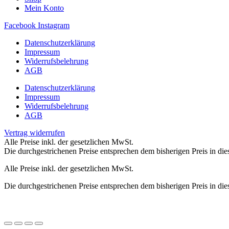
Mein Konto
Facebook
Instagram
Datenschutzerklärung
Impressum
Widerrufsbelehrung
AGB
Datenschutzerklärung
Impressum
Widerrufsbelehrung
AGB
Vertrag widerrufen
Alle Preise inkl. der gesetzlichen MwSt.
Die durchgestrichenen Preise entsprechen dem bisherigen Preis in di
Alle Preise inkl. der gesetzlichen MwSt.
Die durchgestrichenen Preise entsprechen dem bisherigen Preis in di