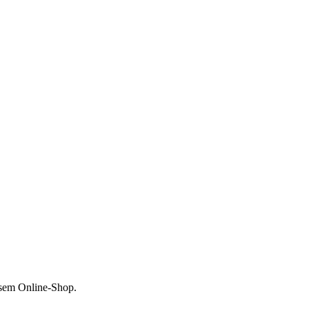
esem Online-Shop.