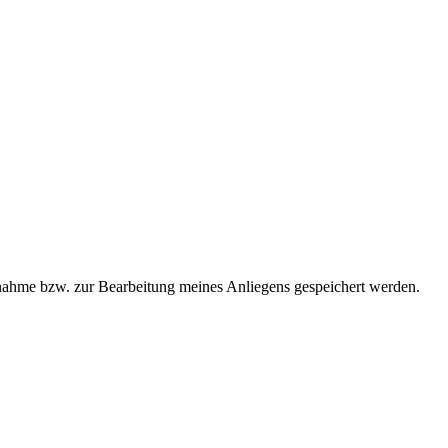
ahme bzw. zur Bearbeitung meines Anliegens gespeichert werden.