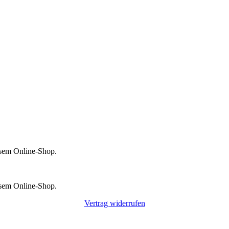
esem Online-Shop.
esem Online-Shop.
Vertrag widerrufen