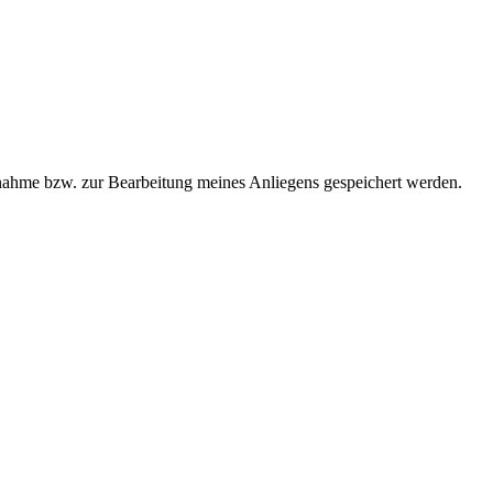
ahme bzw. zur Bearbeitung meines Anliegens gespeichert werden.