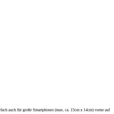
yfach auch für große Smartphones (max. ca. 15cm x 14cm) vorne auf