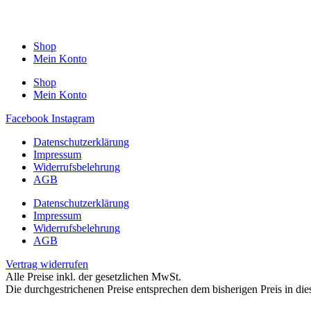
Shop
Mein Konto
Shop
Mein Konto
Facebook
Instagram
Datenschutzerklärung
Impressum
Widerrufsbelehrung
AGB
Datenschutzerklärung
Impressum
Widerrufsbelehrung
AGB
Vertrag widerrufen
Alle Preise inkl. der gesetzlichen MwSt.
Die durchgestrichenen Preise entsprechen dem bisherigen Preis in di