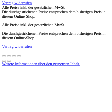
Vertrag widerrufen
Alle Preise inkl. der gesetzlichen MwSt.
Die durchgestrichenen Preise entsprechen dem bisherigen Preis in
diesem Online-Shop.
Alle Preise inkl. der gesetzlichen MwSt.
Die durchgestrichenen Preise entsprechen dem bisherigen Preis in
diesem Online-Shop.
Vertrag widerrufen
Weitere Informationen über den gesperrten Inhalt.