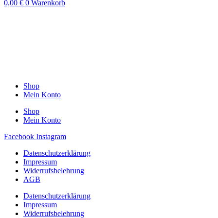
0,00
€
0
Warenkorb
Shop
Mein Konto
Shop
Mein Konto
Facebook
Instagram
Datenschutzerklärung
Impressum
Widerrufsbelehrung
AGB
Datenschutzerklärung
Impressum
Widerrufsbelehrung