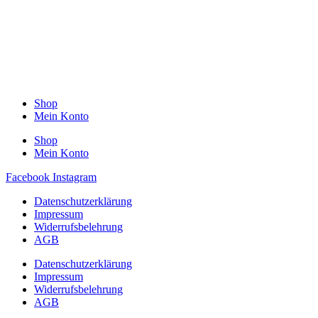
Shop
Mein Konto
Shop
Mein Konto
Facebook
Instagram
Datenschutzerklärung
Impressum
Widerrufsbelehrung
AGB
Datenschutzerklärung
Impressum
Widerrufsbelehrung
AGB