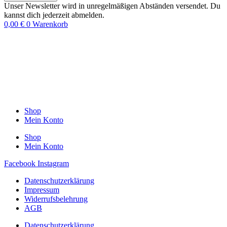
Unser Newsletter wird in unregelmäßigen Abständen versendet. Du
kannst dich jederzeit abmelden.
0,00
€
0
Warenkorb
Shop
Mein Konto
Shop
Mein Konto
Facebook
Instagram
Datenschutzerklärung
Impressum
Widerrufsbelehrung
AGB
Datenschutzerklärung