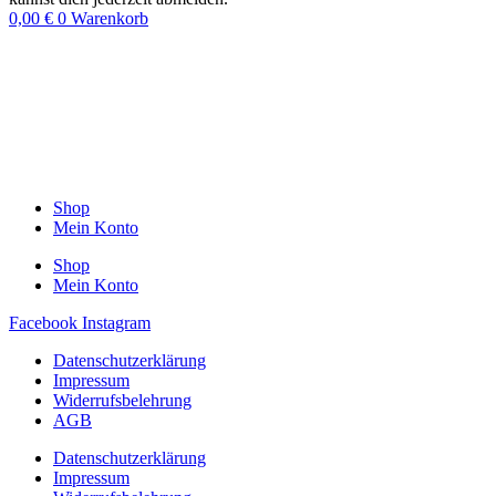
0,00
€
0
Warenkorb
Shop
Mein Konto
Shop
Mein Konto
Facebook
Instagram
Datenschutzerklärung
Impressum
Widerrufsbelehrung
AGB
Datenschutzerklärung
Impressum