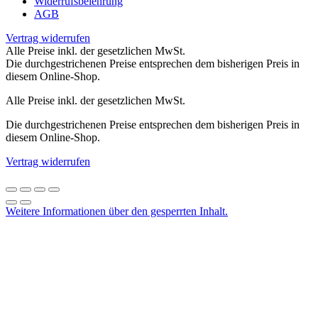
Widerrufsbelehrung
AGB
Vertrag widerrufen
Alle Preise inkl. der gesetzlichen MwSt.
Die durchgestrichenen Preise entsprechen dem bisherigen Preis in
diesem Online-Shop.
Alle Preise inkl. der gesetzlichen MwSt.
Die durchgestrichenen Preise entsprechen dem bisherigen Preis in
diesem Online-Shop.
Vertrag widerrufen
Weitere Informationen über den gesperrten Inhalt.