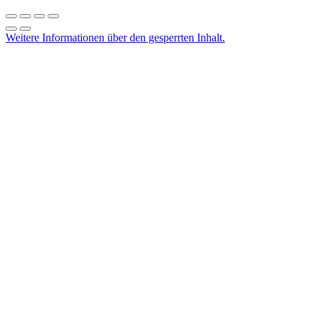
Weitere Informationen über den gesperrten Inhalt.