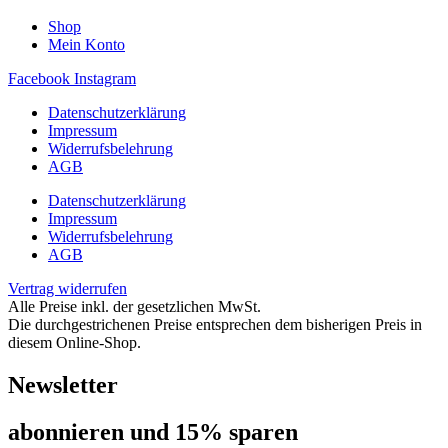
Shop
Mein Konto
Facebook
Instagram
Datenschutzerklärung
Impressum
Widerrufsbelehrung
AGB
Datenschutzerklärung
Impressum
Widerrufsbelehrung
AGB
Vertrag widerrufen
Alle Preise inkl. der gesetzlichen MwSt.
Die durchgestrichenen Preise entsprechen dem bisherigen Preis in
diesem Online-Shop.
Newsletter
abon­nie­ren und 15% sparen