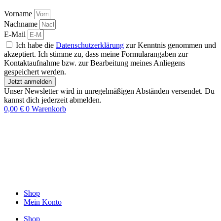
Vorname
Nachname
E-Mail
Ich habe die
Datenschutzerklärung
zur Kenntnis genommen und
akzeptiert. Ich stimme zu, dass meine Formularangaben zur
Kontaktaufnahme bzw. zur Bearbeitung meines Anliegens
gespeichert werden.
Jetzt anmelden
Unser Newsletter wird in unregelmäßigen Abständen versendet. Du
kannst dich jederzeit abmelden.
0,00
€
0
Warenkorb
Shop
Mein Konto
Shop