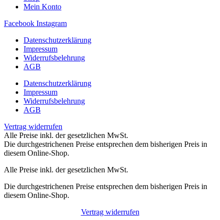
Mein Konto
Facebook
Instagram
Datenschutzerklärung
Impressum
Widerrufsbelehrung
AGB
Datenschutzerklärung
Impressum
Widerrufsbelehrung
AGB
Vertrag widerrufen
Alle Preise inkl. der gesetzlichen MwSt.
Die durchgestrichenen Preise entsprechen dem bisherigen Preis in
diesem Online-Shop.
Alle Preise inkl. der gesetzlichen MwSt.
Die durchgestrichenen Preise entsprechen dem bisherigen Preis in
diesem Online-Shop.
Vertrag widerrufen