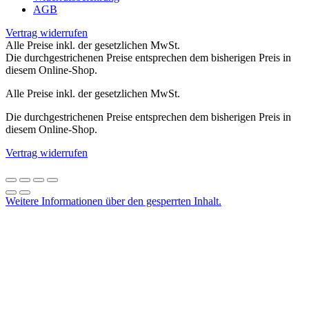
AGB
Vertrag widerrufen
Alle Preise inkl. der gesetzlichen MwSt.
Die durchgestrichenen Preise entsprechen dem bisherigen Preis in
diesem Online-Shop.
Alle Preise inkl. der gesetzlichen MwSt.
Die durchgestrichenen Preise entsprechen dem bisherigen Preis in
diesem Online-Shop.
Vertrag widerrufen
Weitere Informationen über den gesperrten Inhalt.