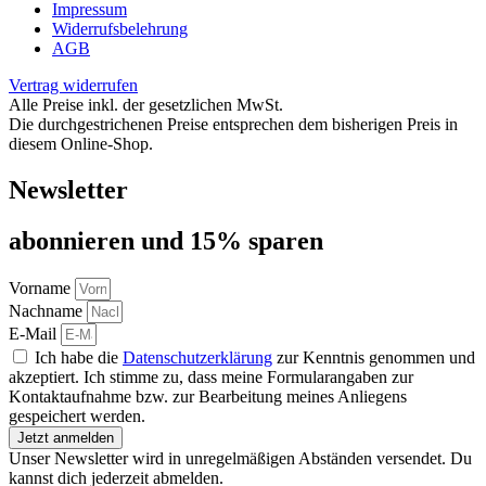
Impressum
Widerrufsbelehrung
AGB
Vertrag widerrufen
Alle Preise inkl. der gesetzlichen MwSt.
Die durchgestrichenen Preise entsprechen dem bisherigen Preis in
diesem Online-Shop.
Newsletter
abon­nie­ren und 15% sparen
Vorname
Nachname
E-Mail
Ich habe die
Datenschutzerklärung
zur Kenntnis genommen und
akzeptiert. Ich stimme zu, dass meine Formularangaben zur
Kontaktaufnahme bzw. zur Bearbeitung meines Anliegens
gespeichert werden.
Jetzt anmelden
Unser Newsletter wird in unregelmäßigen Abständen versendet. Du
kannst dich jederzeit abmelden.