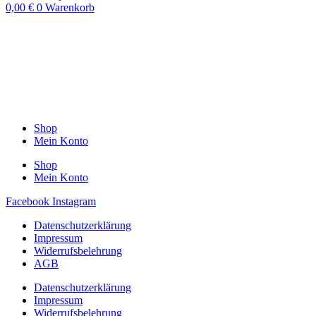
0,00
€
0
Warenkorb
Shop
Mein Konto
Shop
Mein Konto
Facebook
Instagram
Datenschutzerklärung
Impressum
Widerrufsbelehrung
AGB
Datenschutzerklärung
Impressum
Widerrufsbelehrung