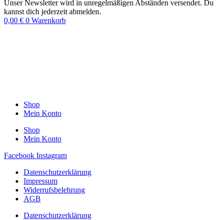
Unser Newsletter wird in unregelmäßigen Abständen versendet. Du
kannst dich jederzeit abmelden.
0,00
€
0
Warenkorb
Shop
Mein Konto
Shop
Mein Konto
Facebook
Instagram
Datenschutzerklärung
Impressum
Widerrufsbelehrung
AGB
Datenschutzerklärung