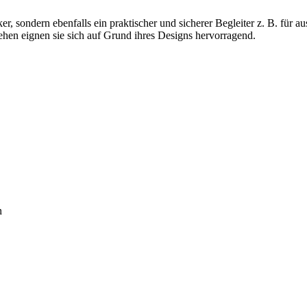
er, sondern ebenfalls ein praktischer und sicherer Begleiter z. B. für 
hen eignen sie sich auf Grund ihres Designs hervorragend.
n