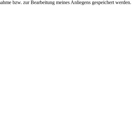
ahme bzw. zur Bearbeitung meines Anliegens gespeichert werden.