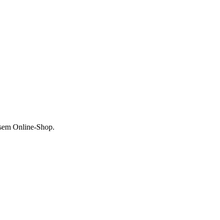
esem Online-Shop.