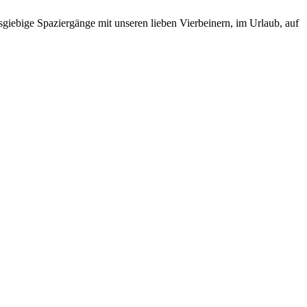
ausgiebige Spaziergänge mit unseren lieben Vierbeinern, im Urlaub, auf