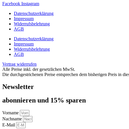
Facebook
Instagram
Datenschutzerklärung
Impressum
Widerrufsbelehrung
AGB
Datenschutzerklärung
Impressum
Widerrufsbelehrung
AGB
Vertrag widerrufen
Alle Preise inkl. der gesetzlichen MwSt.
Die durchgestrichenen Preise entsprechen dem bisherigen Preis in di
Newsletter
abon­nie­ren und 15% sparen
Vorname
Nachname
E-Mail