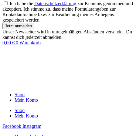
Ich habe die
Datenschutzerklärung
zur Kenntnis genommen und
akzeptiert. Ich stimme zu, dass meine Formularangaben zur
Kontaktaufnahme bzw. zur Bearbeitung meines Anliegens
gespeichert werden.
Jetzt anmelden
Unser Newsletter wird in unregelmäßigen Abständen versendet. Du
kannst dich jederzeit abmelden.
0,00
€
0
Warenkorb
Shop
Mein Konto
Shop
Mein Konto
Facebook
Instagram