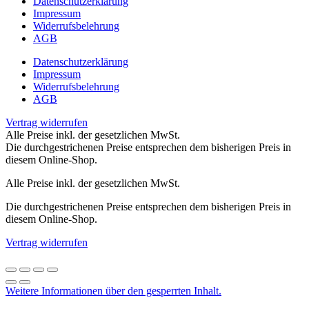
Datenschutzerklärung
Impressum
Widerrufsbelehrung
AGB
Datenschutzerklärung
Impressum
Widerrufsbelehrung
AGB
Vertrag widerrufen
Alle Preise inkl. der gesetzlichen MwSt.
Die durchgestrichenen Preise entsprechen dem bisherigen Preis in
diesem Online-Shop.
Alle Preise inkl. der gesetzlichen MwSt.
Die durchgestrichenen Preise entsprechen dem bisherigen Preis in
diesem Online-Shop.
Vertrag widerrufen
Weitere Informationen über den gesperrten Inhalt.