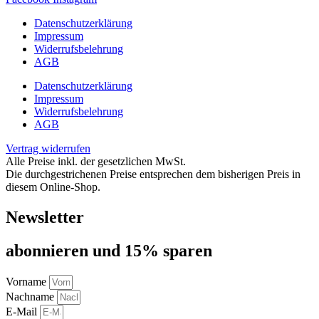
Datenschutzerklärung
Impressum
Widerrufsbelehrung
AGB
Datenschutzerklärung
Impressum
Widerrufsbelehrung
AGB
Vertrag widerrufen
Alle Preise inkl. der gesetzlichen MwSt.
Die durchgestrichenen Preise entsprechen dem bisherigen Preis in
diesem Online-Shop.
Newsletter
abon­nie­ren und 15% sparen
Vorname
Nachname
E-Mail